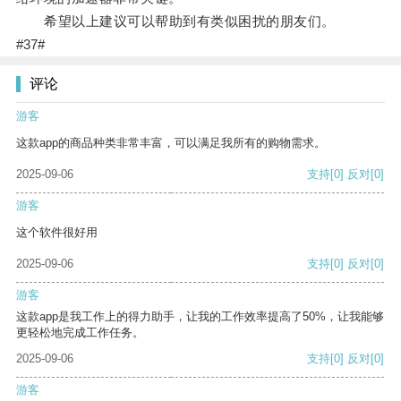
希望以上建议可以帮助到有类似困扰的朋友们。
#37#
评论
游客
这款app的商品种类非常丰富，可以满足我所有的购物需求。
2025-09-06
支持
[0]
反对
[0]
游客
这个软件很好用
2025-09-06
支持
[0]
反对
[0]
游客
这款app是我工作上的得力助手，让我的工作效率提高了50%，让我能够
更轻松地完成工作任务。
2025-09-06
支持
[0]
反对
[0]
游客