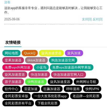
游客
这款app的客服非常专业，遇到问题总是能够及时解决，让我能够安心工
作。
2025-09-06
支持
[0]
反对
[0]
友情链接
网站地图
QuickQ
旋风加速度器
旋风加速
坚果加速器
tiktok加速器
狗急加速器官网
免费vqn外网加速
小蓝鸟
免费vps加速器外网苹果版
旋风加速度器
快连加速器
快连加速器官网入口
原子加速器
快鸭加速器
旋风加速度器
外网网址导航
软件中心
雷霆加速
狂飙加速器
哔咔漫画
快鸭VPN
全民彩票安卓版
一分大发系统彩票app
老品牌—全民彩票
全民彩票所有平台
下载全民彩票