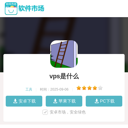
vps是什么
工具
|
时间：2025-09-06
|
安卓下载
苹果下载
PC下载
安卓市场，安全绿色