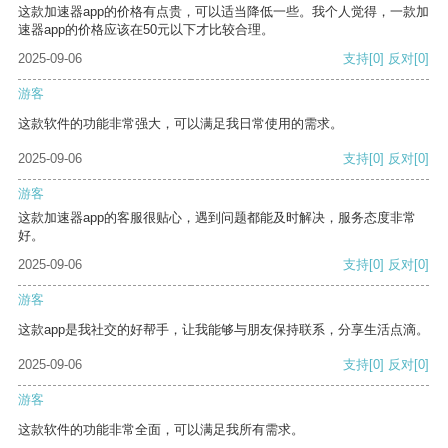
这款加速器app的价格有点贵，可以适当降低一些。我个人觉得，一款加
速器app的价格应该在50元以下才比较合理。
2025-09-06
支持
[0]
反对
[0]
游客
这款软件的功能非常强大，可以满足我日常使用的需求。
2025-09-06
支持
[0]
反对
[0]
游客
这款加速器app的客服很贴心，遇到问题都能及时解决，服务态度非常
好。
2025-09-06
支持
[0]
反对
[0]
游客
这款app是我社交的好帮手，让我能够与朋友保持联系，分享生活点滴。
2025-09-06
支持
[0]
反对
[0]
游客
这款软件的功能非常全面，可以满足我所有需求。