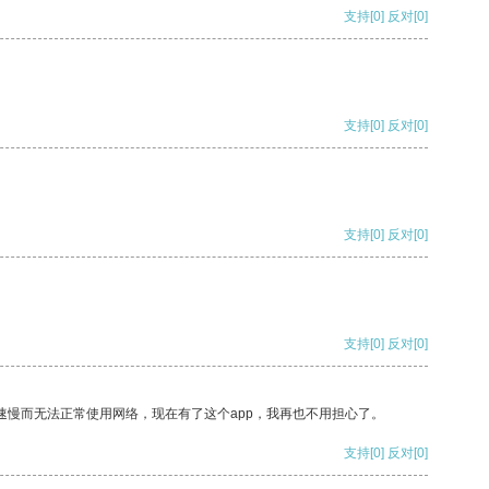
支持
[0]
反对
[0]
支持
[0]
反对
[0]
支持
[0]
反对
[0]
支持
[0]
反对
[0]
速慢而无法正常使用网络，现在有了这个app，我再也不用担心了。
支持
[0]
反对
[0]