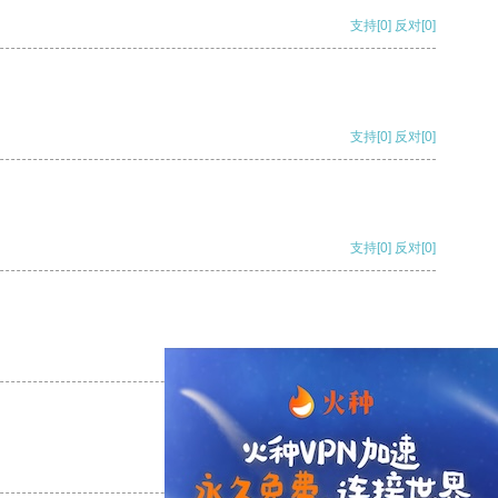
支持
[0]
反对
[0]
支持
[0]
反对
[0]
支持
[0]
反对
[0]
支持
[0]
反对
[0]
支持
[0]
反对
[0]