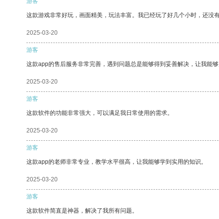
游客
这款游戏非常好玩，画面精美，玩法丰富。我已经玩了好几个小时，还没
2025-03-20
游客
这款app的售后服务非常完善，遇到问题总是能够得到妥善解决，让我能
2025-03-20
游客
这款软件的功能非常强大，可以满足我日常使用的需求。
2025-03-20
游客
这款app的老师非常专业，教学水平很高，让我能够学到实用的知识。
2025-03-20
游客
这款软件简直是神器，解决了我所有问题。