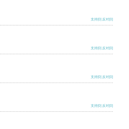
支持
[0]
反对
[0]
支持
[0]
反对
[0]
支持
[0]
反对
[0]
支持
[0]
反对
[0]