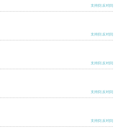
支持
[0]
反对
[0]
支持
[0]
反对
[0]
支持
[0]
反对
[0]
支持
[0]
反对
[0]
支持
[0]
反对
[0]