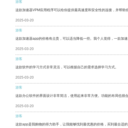
游客
这款加速器VPM应用程序可以给你提供最高速度和安全性的连接，并帮助
2025-03-20
游客
这款加速器app的价格有点贵，可以适当降低一些。我个人觉得，一款加速
2025-03-20
游客
这款软件的学习方式非常灵活，可以根据自己的需求选择学习方式。
2025-03-20
游客
这款办公软件的界面设计非常简洁，使用起来非常方便。功能的布局也很
2025-03-20
游客
这款app是我购物的得力助手，让我能够找到最优惠的价格，买到最合适