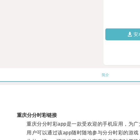
安
简介
重庆分分时彩链接
重庆分分时彩app是一款受欢迎的手机应用，为广
用户可以通过该app随时随地参与分分时彩的游戏