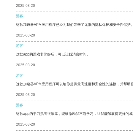
2025-03-20
游客
这款加速器VPM应用程序已经为我们带来了无限的隐私保护和安全性保护
2025-03-20
游客
这款app的游戏非常好玩，可以让我消磨时间。
2025-03-20
游客
这款加速器VPM应用程序可以给你提供最高速度和安全性的连接，并帮助
2025-03-20
游客
这款app的学习氛围很浓厚，能够激励我不断学习，让我能够取得更好的成
2025-03-20