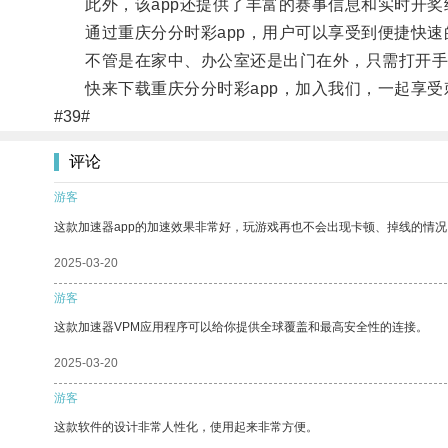
此外，该app还提供了丰富的赛事信息和实时开奖
通过重庆分分时彩app，用户可以享受到便捷快速
不管是在家中、办公室还是出门在外，只需打开手
快来下载重庆分分时彩app，加入我们，一起享受
#39#
评论
游客
这款加速器app的加速效果非常好，玩游戏再也不会出现卡顿、掉线的情况
2025-03-20
游客
这款加速器VPM应用程序可以给你提供全球覆盖和最高安全性的连接。
2025-03-20
游客
这款软件的设计非常人性化，使用起来非常方便。