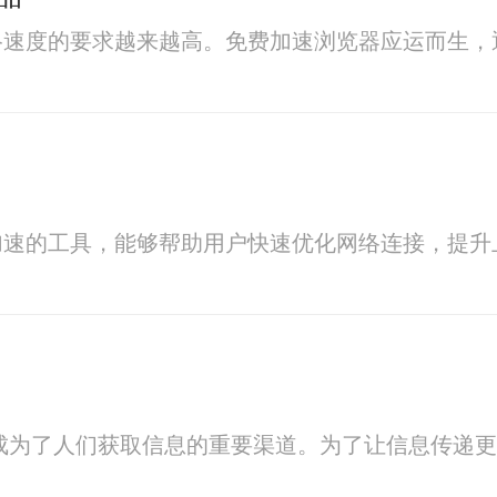
络速度的要求越来越高。免费加速浏览器应运而生，
加速的工具，能够帮助用户快速优化网络连接，提升
r 成为了人们获取信息的重要渠道。为了让信息传递更加