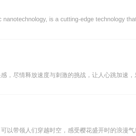
 nanotechnology, is a cutting-edge technology that h
快感，尽情释放速度与刺激的挑战，让人心跳加速，
，可以带领人们穿越时空，感受樱花盛开时的浪漫气