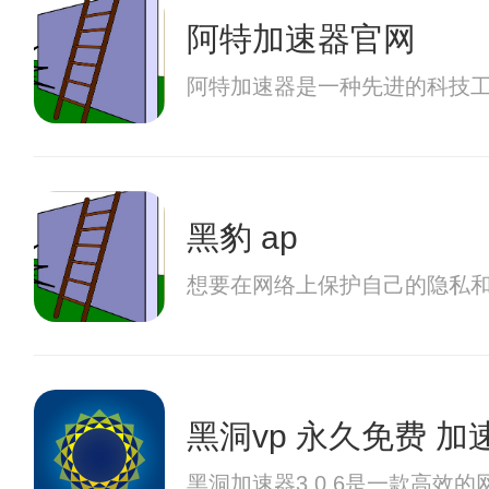
阿特加速器官网
阿特加速器是一种先进的科技
黑豹 ap
想要在网络上保护自己的隐私和
黑洞vp 永久免费 
黑洞加速器3.0.6是一款高