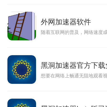
外网加速器软件
随着互联网的普及，网络速度
黑洞加速器官方下载
想要在网络上畅通无阻地观看