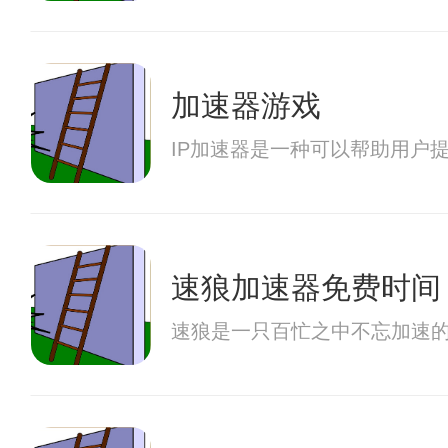
加速器游戏
IP加速器是一种可以帮助用户
速狼加速器免费时间
速狼是一只百忙之中不忘加速