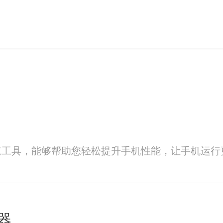
速工具，能够帮助您轻松提升手机性能，让手机运行
器