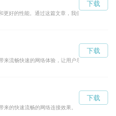
下载
快的速度和更好的性能。通过这篇文章，我们将揭开这个
下载
带来流畅快速的网络体验，让用户尽情畅游互联网
下载
带来的快速流畅的网络连接效果。