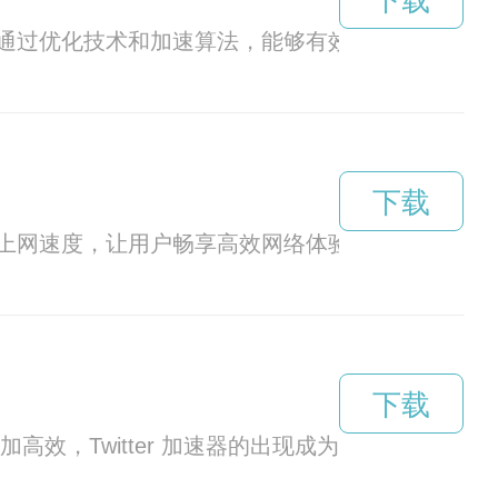
下载
通过优化技术和加速算法，能够有效提升网络速度
下载
上网速度，让用户畅享高效网络体验。
下载
高效，Twitter 加速器的出现成为了必然选择。