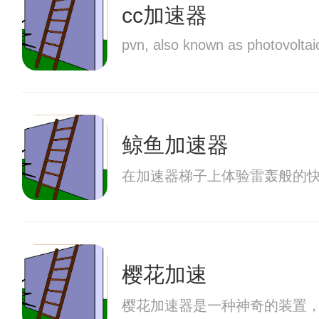
cc加速器
pvn, also known as photovoltaic
鲸鱼加速器
在加速器梯子上体验雷轰般的
樱花加速
樱花加速器是一种神奇的装置