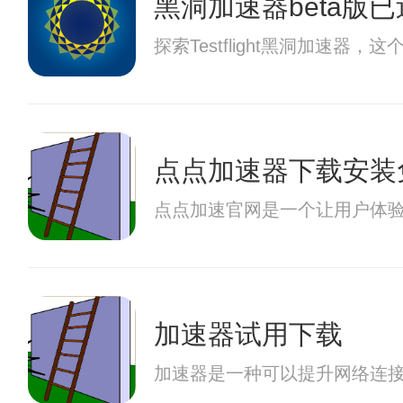
黑洞加速器beta版
探索Testflight黑洞
点点加速器下载安装
点点加速官网是一个让用户体
加速器试用下载
加速器是一种可以提升网络连