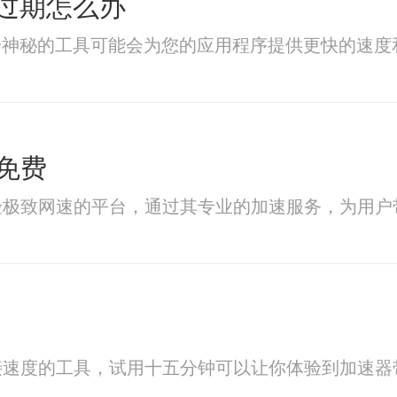
已过期怎么办
加速器，这个神秘的工具可能会为您的应用程序提供更
免费
验极致网速的平台，通过其专业的加速服务，为用户
接速度的工具，试用十五分钟可以让你体验到加速器