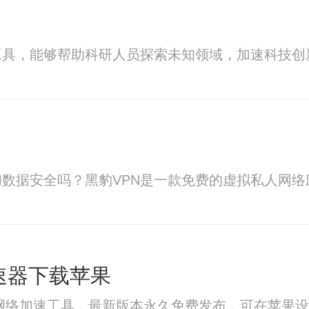
工具，能够帮助科研人员探索未知领域，加速科技创
数据安全吗？黑豹VPN是一款免费的虚拟私人网络
加速器下载苹果
效的网络加速工具，最新版本永久免费发布，可在苹