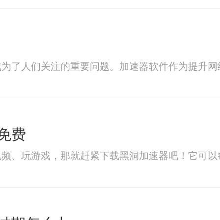
成为了人们关注的重要问题。加速器软件作为提升网
免费
视频、玩游戏，那就赶紧下载黑洞加速器吧！它可以