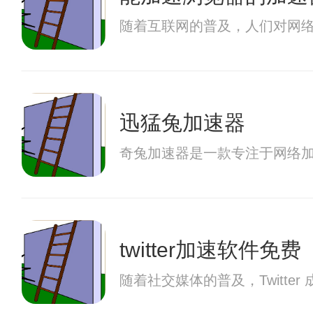
随着互联网的普及，人们对网
迅猛兔加速器
奇兔加速器是一款专注于网络
twitter加速软件免费
随着社交媒体的普及，Twitte