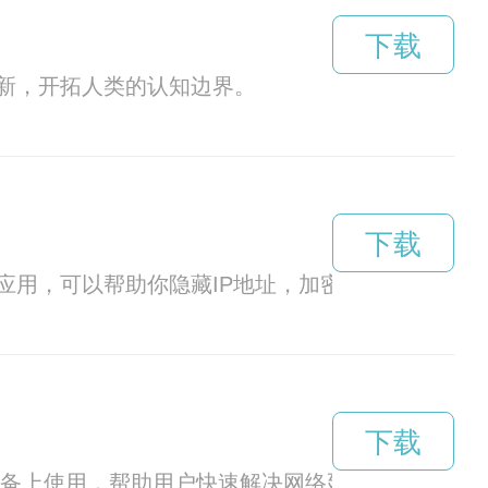
下载
新，开拓人类的认知边界。
下载
应用，可以帮助你隐藏IP地址，加密网络流量，保
下载
果设备上使用，帮助用户快速解决网络延迟的问题。