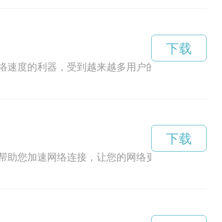
下载
络速度的利器，受到越来越多用户的青睐。本文将
下载
帮助您加速网络连接，让您的网络更快更稳定。