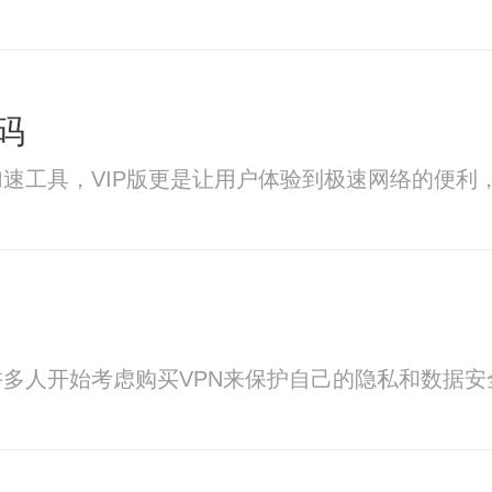
码
速工具，VIP版更是让用户体验到极速网络的便
多人开始考虑购买VPN来保护自己的隐私和数据安全