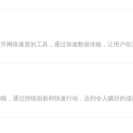
提升网络速度的工具，通过加速数据传输，让用户
的狼，通过持续创新和快速行动，达到令人瞩目的成