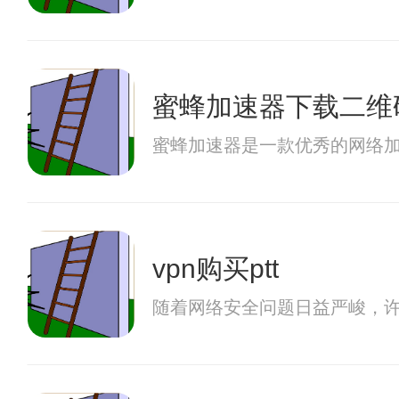
蜜蜂加速器下载二维
蜜蜂加速器是一款优秀的网络加
vpn购买ptt
随着网络安全问题日益严峻，许