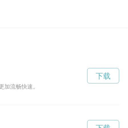
下载
更加流畅快速。