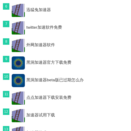
6
迅猛兔加速器
7
twitter加速软件免费
8
外网加速器软件
9
黑洞加速器官方下载免费
10
黑洞加速器beta版已过期怎么办
11
点点加速器下载安装免费
12
加速器试用下载
13