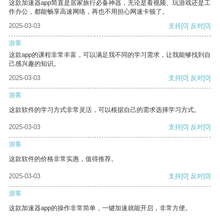
这款加速器app简直是居家旅行必备神器，无论是看视频、玩游戏还是工
作办公，都能畅享高速网络，再也不用担心网速卡顿了。
2025-03-03
支持
[0]
反对
[0]
游客
这款app的课程非常丰富，可以满足我不同的学习需求，让我能够找到自
己感兴趣的知识。
2025-03-03
支持
[0]
反对
[0]
游客
这款软件的学习方式非常灵活，可以根据自己的需求选择学习方式。
2025-03-03
支持
[0]
反对
[0]
游客
这款软件的价格非常实惠，值得推荐。
2025-03-03
支持
[0]
反对
[0]
游客
这款加速器app的操作非常简单，一键加速就能开启，非常方便。