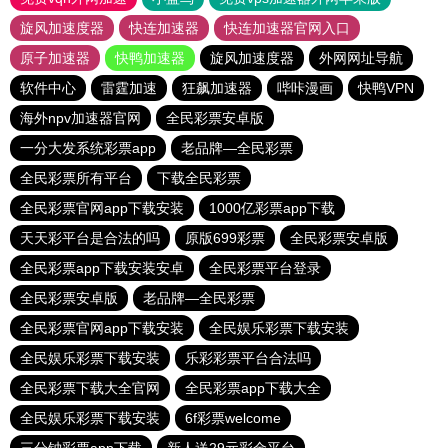
旋风加速度器
快连加速器
快连加速器官网入口
原子加速器
快鸭加速器
旋风加速度器
外网网址导航
软件中心
雷霆加速
狂飙加速器
哔咔漫画
快鸭VPN
海外npv加速器官网
全民彩票安卓版
一分大发系统彩票app
老品牌—全民彩票
全民彩票所有平台
下载全民彩票
全民彩票官网app下载安装
1000亿彩票app下载
天天彩平台是合法的吗
原版699彩票
全民彩票安卓版
全民彩票app下载安装安卓
全民彩票平台登录
全民彩票安卓版
老品牌—全民彩票
全民彩票官网app下载安装
全民娱乐彩票下载安装
全民娱乐彩票下载安装
乐彩彩票平台合法吗
全民彩票下载大全官网
全民彩票app下载大全
全民娱乐彩票下载安装
6f彩票welcome