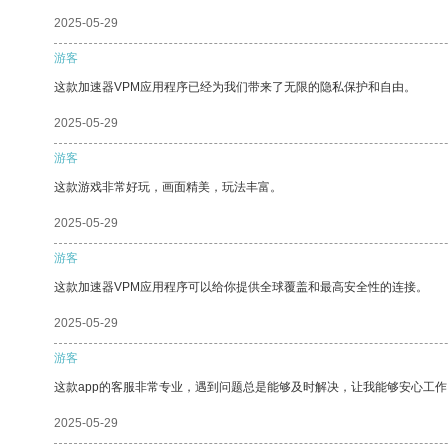
2025-05-29
游客
这款加速器VPM应用程序已经为我们带来了无限的隐私保护和自由。
2025-05-29
游客
这款游戏非常好玩，画面精美，玩法丰富。
2025-05-29
游客
这款加速器VPM应用程序可以给你提供全球覆盖和最高安全性的连接。
2025-05-29
游客
这款app的客服非常专业，遇到问题总是能够及时解决，让我能够安心工作
2025-05-29