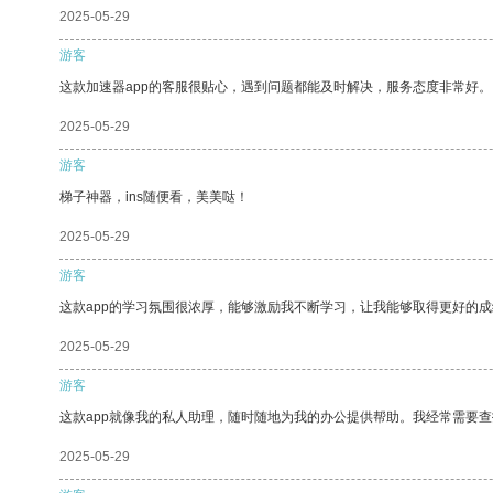
2025-05-29
游客
这款加速器app的客服很贴心，遇到问题都能及时解决，服务态度非常好。
2025-05-29
游客
梯子神器，ins随便看，美美哒！
2025-05-29
游客
这款app的学习氛围很浓厚，能够激励我不断学习，让我能够取得更好的成
2025-05-29
游客
这款app就像我的私人助理，随时随地为我的办公提供帮助。我经常需要查
2025-05-29