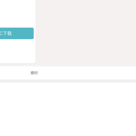
PC下载
排行