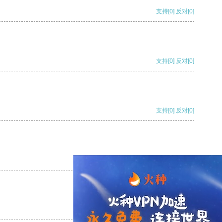
支持
[0]
反对
[0]
支持
[0]
反对
[0]
支持
[0]
反对
[0]
支持
[0]
反对
[0]
支持
[0]
反对
[0]