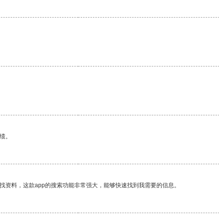
绩。
找资料，这款app的搜索功能非常强大，能够快速找到我需要的信息。