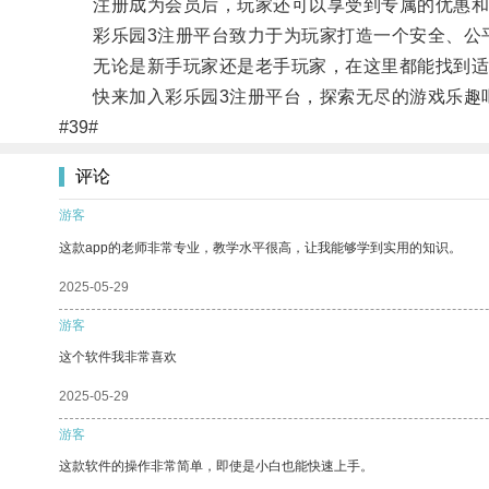
注册成为会员后，玩家还可以享受到专属的优惠和
彩乐园3注册平台致力于为玩家打造一个安全、公平
无论是新手玩家还是老手玩家，在这里都能找到适
快来加入彩乐园3注册平台，探索无尽的游戏乐趣
#39#
评论
游客
这款app的老师非常专业，教学水平很高，让我能够学到实用的知识。
2025-05-29
游客
这个软件我非常喜欢
2025-05-29
游客
这款软件的操作非常简单，即使是小白也能快速上手。