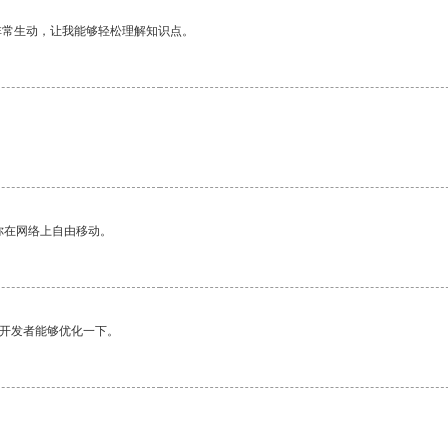
非常生动，让我能够轻松理解知识点。
你在网络上自由移动。
望开发者能够优化一下。