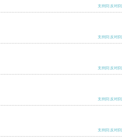
支持
[0]
反对
[0]
支持
[0]
反对
[0]
支持
[0]
反对
[0]
支持
[0]
反对
[0]
支持
[0]
反对
[0]