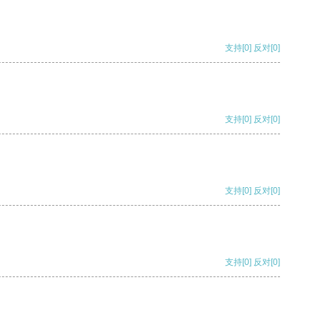
支持
[0]
反对
[0]
支持
[0]
反对
[0]
支持
[0]
反对
[0]
支持
[0]
反对
[0]