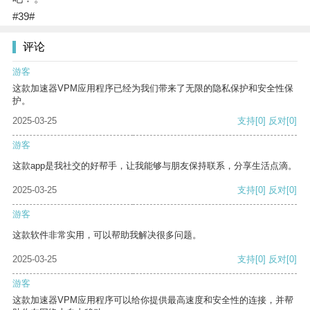
#39#
评论
游客
这款加速器VPM应用程序已经为我们带来了无限的隐私保护和安全性保
护。
2025-03-25
支持
[0]
反对
[0]
游客
这款app是我社交的好帮手，让我能够与朋友保持联系，分享生活点滴。
2025-03-25
支持
[0]
反对
[0]
游客
这款软件非常实用，可以帮助我解决很多问题。
2025-03-25
支持
[0]
反对
[0]
游客
这款加速器VPM应用程序可以给你提供最高速度和安全性的连接，并帮