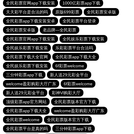
全民彩票官网app下载安装
1000亿彩票app下载
天天彩平台是合法的吗
原版699彩票
全民彩票安卓版
全民彩票app下载安装安卓
全民彩票平台登录
全民彩票安卓版
老品牌—全民彩票
全民彩票官网app下载安装
全民娱乐彩票下载安装
全民娱乐彩票下载安装
乐彩彩票平台合法吗
全民彩票下载大全官网
全民彩票app下载大全
全民娱乐彩票下载安装
6f彩票welcome
三分钟彩票app下载
新人送29元彩金平台
welcome盈彩购彩大厅广东
6f彩票welcome
新人送29元彩金平台
彩神Vl购彩大厅
顶级彩票app官方网站
全民彩票版本官方下载
全民彩票app下载大全
welcome盈彩购彩大厅广东
全民彩票welcome
全民彩票版本官方下载
全民彩票平台是真的吗
三分钟彩票app下载