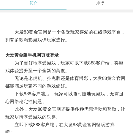
简介
排行
大发88黄金官网是一个备受玩家喜爱的在线游戏平台，
拥有多款精彩游戏供玩家选择。
大发黄金版手机网页版登录
为了更好地享受游戏，玩家可以下载888客户端，将游
戏体验提升至一个全新的高度。
无论是老虎机、扑克牌还是体育博彩，大发88黄金官网
都能满足玩家不同的游戏偏好。
下载888客户端后，玩家可以随时随地玩游戏，无需担
心网络稳定性问题。
此外，大发88黄金官网还提供多种优惠活动和奖励，让
玩家尽情享受游戏的乐趣。
立即下载888客户端，在大发88黄金官网畅玩游戏
吧！。