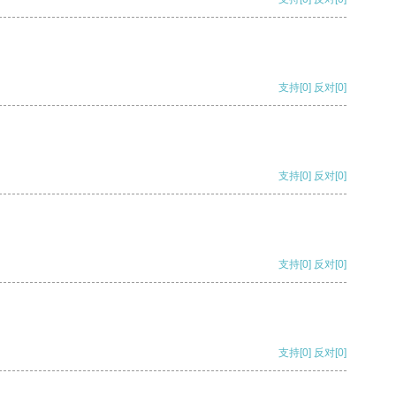
支持
[0]
反对
[0]
支持
[0]
反对
[0]
支持
[0]
反对
[0]
支持
[0]
反对
[0]