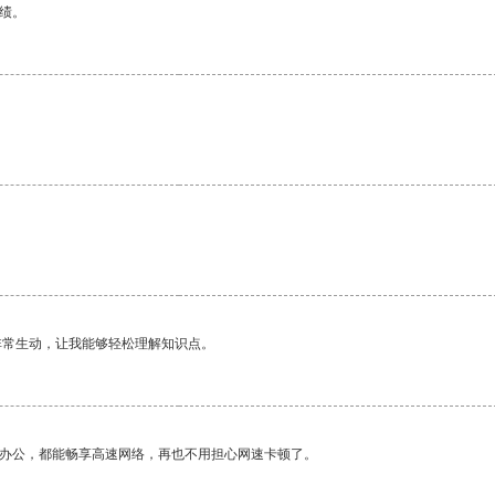
绩。
非常生动，让我能够轻松理解知识点。
作办公，都能畅享高速网络，再也不用担心网速卡顿了。