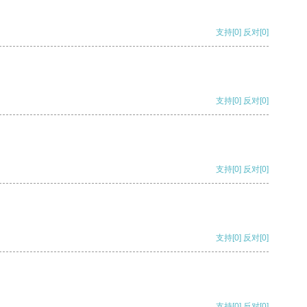
支持
[0]
反对
[0]
支持
[0]
反对
[0]
支持
[0]
反对
[0]
支持
[0]
反对
[0]
支持
[0]
反对
[0]