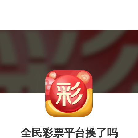
全民彩票平台换了吗