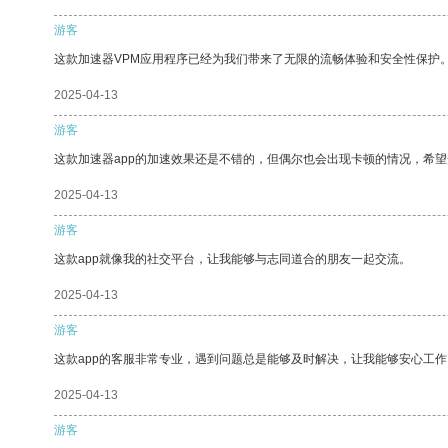
游客
这款加速器VPM应用程序已经为我们带来了无限的流畅体验和安全性保护
2025-04-13
游客
这款加速器app的加速效果还是不错的，但偶尔也会出现卡顿的情况，希
2025-04-13
游客
这款app就像我的社交平台，让我能够与志同道合的朋友一起交流。
2025-04-13
游客
这款app的客服非常专业，遇到问题总是能够及时解决，让我能够安心工作
2025-04-13
游客