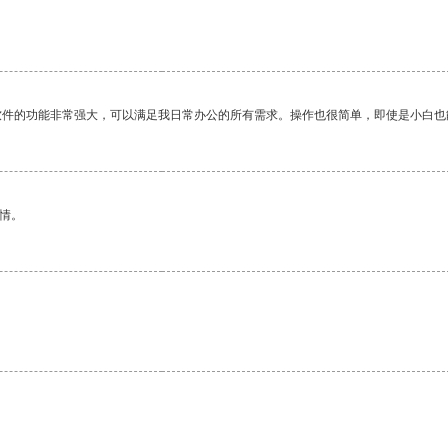
软件的功能非常强大，可以满足我日常办公的所有需求。操作也很简单，即使是小白也
情。