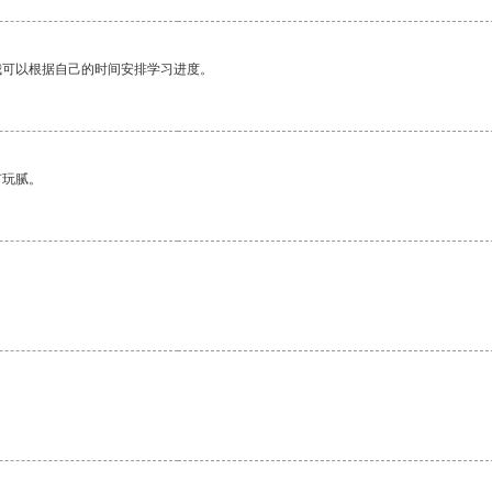
我可以根据自己的时间安排学习进度。
有玩腻。