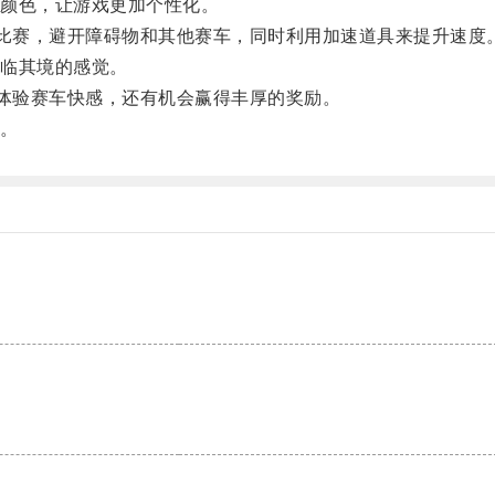
颜色，让游戏更加个性化。
比赛，避开障碍物和其他赛车，同时利用加速道具来提升速度
临其境的感觉。
体验赛车快感，还有机会赢得丰厚的奖励。
。