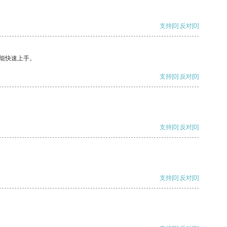
支持
[0]
反对
[0]
能快速上手。
支持
[0]
反对
[0]
支持
[0]
反对
[0]
支持
[0]
反对
[0]