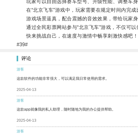
玩家可以自由选择赛车型号、升级性能、调整车身
在“北京飞车”游戏中，玩家需要在规定时间内完成
游戏场景逼真，配合震撼的音效效果，带给玩家身
通过全民彩票网站参与“北京飞车”游戏，不仅可以
快来挑战自己，在速度与激情中畅享刺激快感吧！
#39#
评论
游客
这款软件的功能非常强大，可以满足我日常使用的需求。
2025-04-13
游客
这款app就像我的私人助理，随时随地为我的办公提供帮助。
2025-04-13
游客