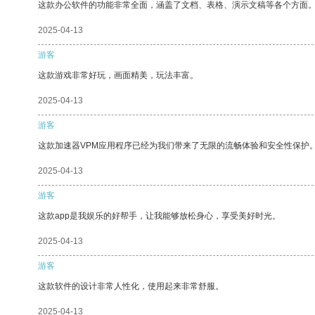
这款办公软件的功能非常全面，涵盖了文档、表格、演示文稿等各个方面
2025-04-13
游客
这款游戏非常好玩，画面精美，玩法丰富。
2025-04-13
游客
这款加速器VPM应用程序已经为我们带来了无限的流畅体验和安全性保护
2025-04-13
游客
这款app是我娱乐的好帮手，让我能够放松身心，享受美好时光。
2025-04-13
游客
这款软件的设计非常人性化，使用起来非常舒服。
2025-04-13