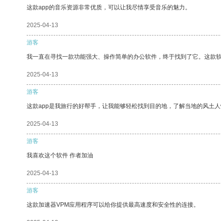
这款app的音乐资源非常优质，可以让我尽情享受音乐的魅力。
2025-04-13
游客
我一直在寻找一款功能强大、操作简单的办公软件，终于找到了它。这款
2025-04-13
游客
这款app是我旅行的好帮手，让我能够轻松找到目的地，了解当地的风土人
2025-04-13
游客
我喜欢这个软件 作者加油
2025-04-13
游客
这款加速器VPM应用程序可以给你提供最高速度和安全性的连接。