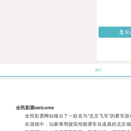
安
简介
全民彩票welcome
全民彩票网站推出了一款名为“北京飞车”的赛车游
在游戏中，玩家将驾驶高性能赛车在逼真的北京城