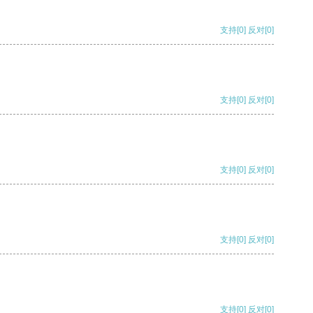
支持
[0]
反对
[0]
支持
[0]
反对
[0]
支持
[0]
反对
[0]
支持
[0]
反对
[0]
支持
[0]
反对
[0]