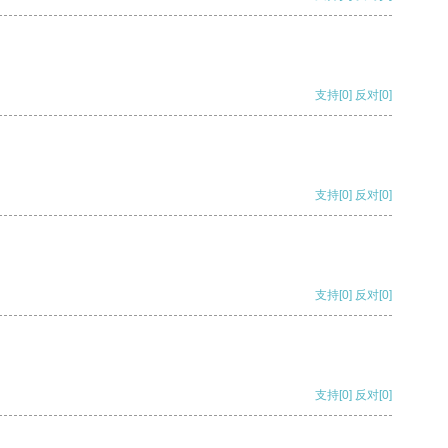
支持
[0]
反对
[0]
支持
[0]
反对
[0]
支持
[0]
反对
[0]
支持
[0]
反对
[0]