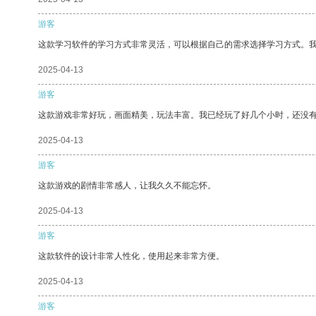
游客
这款学习软件的学习方式非常灵活，可以根据自己的需求选择学习方式。
2025-04-13
游客
这款游戏非常好玩，画面精美，玩法丰富。我已经玩了好几个小时，还没
2025-04-13
游客
这款游戏的剧情非常感人，让我久久不能忘怀。
2025-04-13
游客
这款软件的设计非常人性化，使用起来非常方便。
2025-04-13
游客