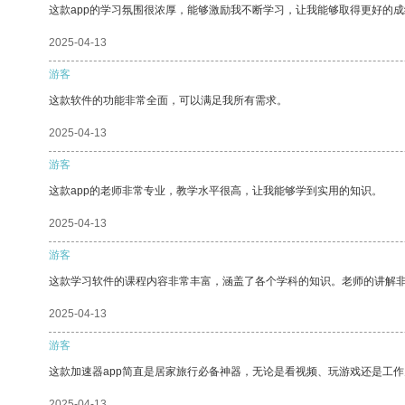
这款app的学习氛围很浓厚，能够激励我不断学习，让我能够取得更好的成
2025-04-13
游客
这款软件的功能非常全面，可以满足我所有需求。
2025-04-13
游客
这款app的老师非常专业，教学水平很高，让我能够学到实用的知识。
2025-04-13
游客
这款学习软件的课程内容非常丰富，涵盖了各个学科的知识。老师的讲解
2025-04-13
游客
这款加速器app简直是居家旅行必备神器，无论是看视频、玩游戏还是工
2025-04-13