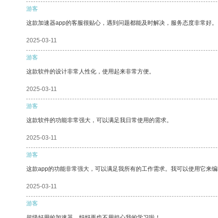
游客
这款加速器app的客服很贴心，遇到问题都能及时解决，服务态度非常好。
2025-03-11
游客
这款软件的设计非常人性化，使用起来非常方便。
2025-03-11
游客
这款软件的功能非常强大，可以满足我日常使用的需求。
2025-03-11
游客
这款app的功能非常强大，可以满足我所有的工作需求。我可以使用它来
2025-03-11
游客
超级好用的加速器，妈妈再也不用担心我的学习啦！