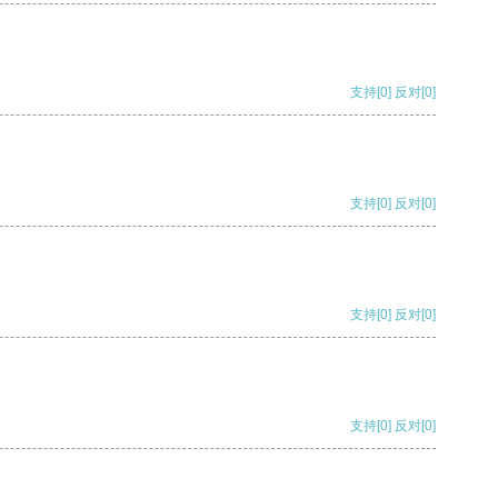
支持
[0]
反对
[0]
支持
[0]
反对
[0]
支持
[0]
反对
[0]
支持
[0]
反对
[0]