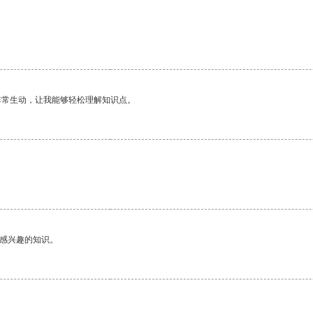
。
非常生动，让我能够轻松理解知识点。
己感兴趣的知识。