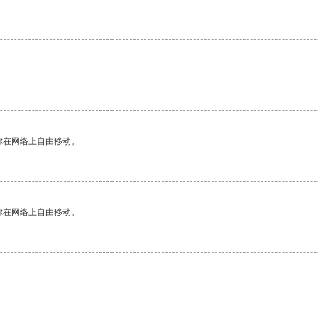
你在网络上自由移动。
你在网络上自由移动。