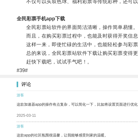
不仅可以买双色球、福利彩票等传统彩种，还可以
全民彩票手机app下载
全民彩票站软件的界面简洁清晰，操作简单易懂
而且，在购买彩票过程中，也能及时获得开奖信息
这样一来，即使忙碌的生活中，也能轻松参与彩票
总的来说，全民彩票站软件下载让购买彩票变得更
赶快下载吧，试试手气吧！。
#39#
评论
游客
这款加速器app的操作有点复杂，可以简化一下，比如将设置页面进行优化
2025-03-11
游客
这款app的社区氛围很温馨，让我能够感受到家的温暖。