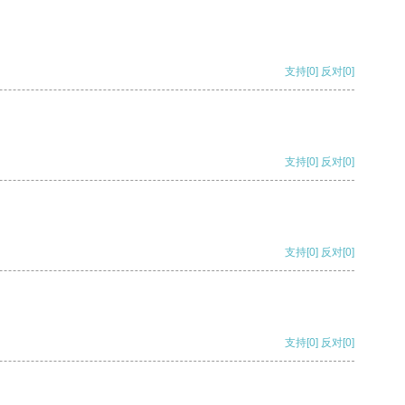
支持
[0]
反对
[0]
支持
[0]
反对
[0]
支持
[0]
反对
[0]
支持
[0]
反对
[0]