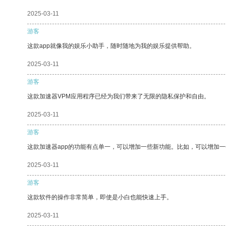
2025-03-11
游客
这款app就像我的娱乐小助手，随时随地为我的娱乐提供帮助。
2025-03-11
游客
这款加速器VPM应用程序已经为我们带来了无限的隐私保护和自由。
2025-03-11
游客
这款加速器app的功能有点单一，可以增加一些新功能。比如，可以增加
2025-03-11
游客
这款软件的操作非常简单，即使是小白也能快速上手。
2025-03-11