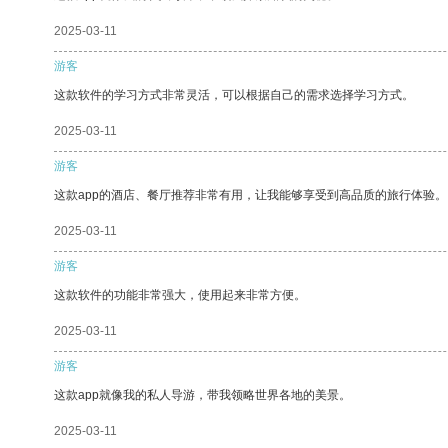
2025-03-11
游客
这款软件的学习方式非常灵活，可以根据自己的需求选择学习方式。
2025-03-11
游客
这款app的酒店、餐厅推荐非常有用，让我能够享受到高品质的旅行体验。
2025-03-11
游客
这款软件的功能非常强大，使用起来非常方便。
2025-03-11
游客
这款app就像我的私人导游，带我领略世界各地的美景。
2025-03-11