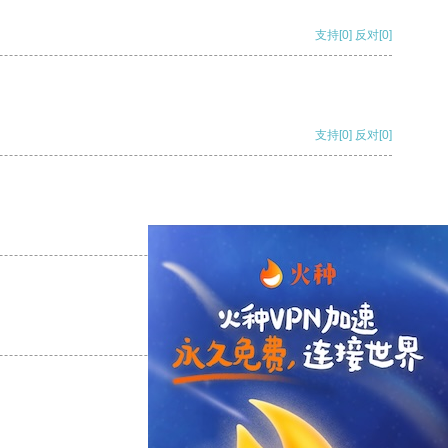
支持
[0]
反对
[0]
支持
[0]
反对
[0]
支持
[0]
反对
[0]
支持
[0]
反对
[0]
支持
[0]
反对
[0]