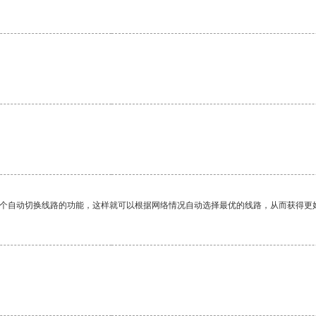
一个自动切换线路的功能，这样就可以根据网络情况自动选择最优的线路，从而获得更