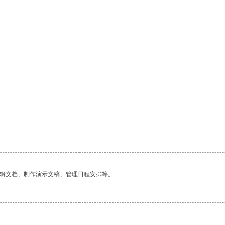
编辑文档、制作演示文稿、管理日程安排等。