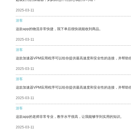
2025-03-11
游客
这款app的物流非常快捷，我下单后很快就能收到商品。
2025-03-11
游客
这款加速器VPM应用程序可以给你提供最高速度和安全性的连接，并帮助
2025-03-11
游客
这款加速器VPM应用程序可以给你提供最高速度和安全性的连接，并帮助
2025-03-11
游客
这款app的老师非常专业，教学水平很高，让我能够学到实用的知识。
2025-03-11