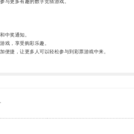
参与更多有趣的数字竞猜游戏。
。
和中奖通知。
游戏，享受购彩乐趣。
加便捷，让更多人可以轻松参与到彩票游戏中来。
。