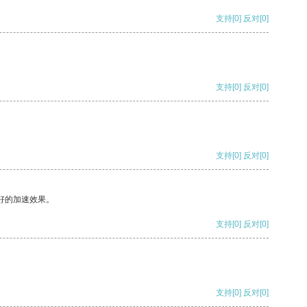
支持
[0]
反对
[0]
支持
[0]
反对
[0]
支持
[0]
反对
[0]
好的加速效果。
支持
[0]
反对
[0]
支持
[0]
反对
[0]