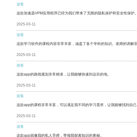
游客
这款加速器VPM应用程序已经为我们带来了无限的隐私保护和安全性保护
2025-03-11
游客
这款学习软件的课程内容非常丰富，涵盖了各个学科的知识。老师的讲解
2025-03-11
游客
这款app的路线规划非常精准，让我能够快速到达目的地。
2025-03-11
游客
这款app的课程非常丰富，可以满足我不同的学习需求，让我能够找到自
2025-03-11
游客
这款app就像我的私人导师，带领我探索知识的奥秘。