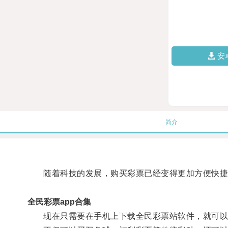
安
简介
随着科技的发展，购买彩票已经变得更加方便快捷
全民彩票app合集
现在只需要在手机上下载全民彩票站软件，就可以