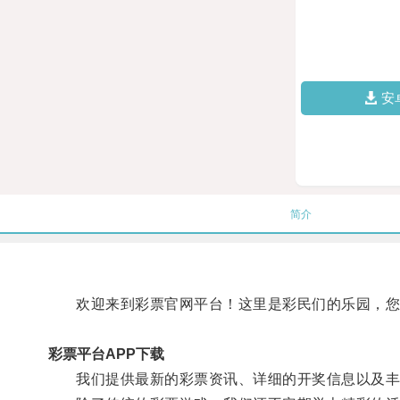
安
简介
欢迎来到彩票官网平台！这里是彩民们的乐园，您可
彩票平台APP下载
我们提供最新的彩票资讯、详细的开奖信息以及丰