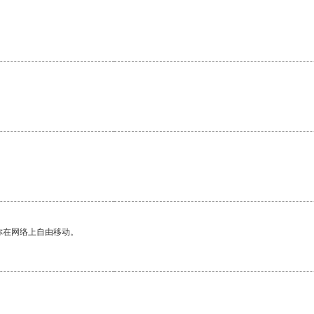
你在网络上自由移动。