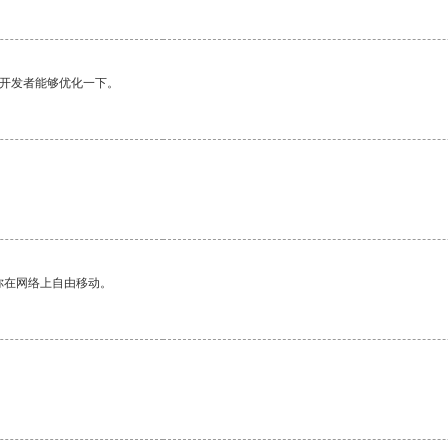
望开发者能够优化一下。
你在网络上自由移动。
。