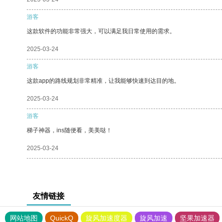
游客
这款软件的功能非常强大，可以满足我日常使用的需求。
2025-03-24
游客
这款app的路线规划非常精准，让我能够快速到达目的地。
2025-03-24
游客
梯子神器，ins随便看，美美哒！
2025-03-24
友情链接
网站地图
QuickQ
旋风加速度器
旋风加速
坚果加速器