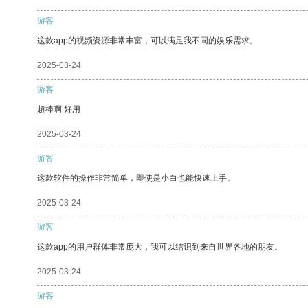
游客
这款app的视频资源非常丰富，可以满足我不同的娱乐需求。
2025-03-24
游客
超棒啊 好用
2025-03-24
游客
这款软件的操作非常简单，即使是小白也能快速上手。
2025-03-24
游客
这款app的用户群体非常庞大，我可以结识到来自世界各地的朋友。
2025-03-24
游客