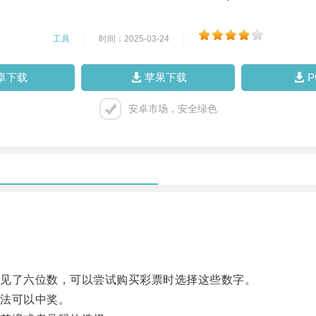
工具
|
时间：2025-03-24
|
卓下载
苹果下载
安卓市场，安全绿色
见了六位数，可以尝试购买彩票时选择这些数字。
法可以中奖。