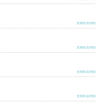
支持
[0]
反对
[0]
支持
[0]
反对
[0]
支持
[0]
反对
[0]
支持
[0]
反对
[0]