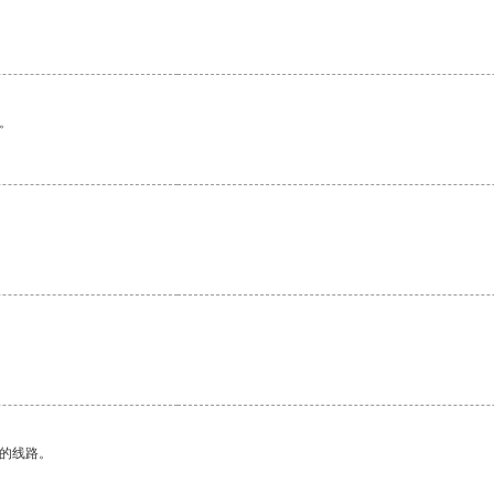
。
。
区的线路。