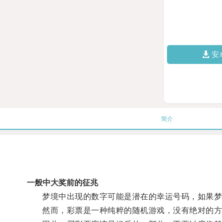
安
简介
一般中大奖前的征兆
梦境中出现的数字可能是潜在的幸运号码，如果梦
然而，彩票是一种纯粹的随机游戏，没有绝对的方