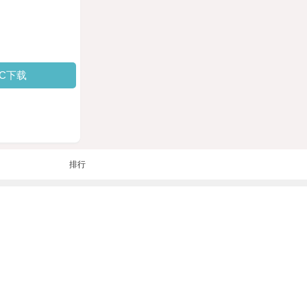
PC下载
排行