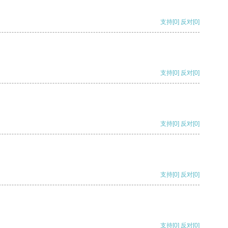
支持
[0]
反对
[0]
支持
[0]
反对
[0]
支持
[0]
反对
[0]
支持
[0]
反对
[0]
支持
[0]
反对
[0]