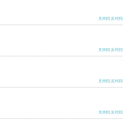
支持
[0]
反对
[0]
支持
[0]
反对
[0]
支持
[0]
反对
[0]
支持
[0]
反对
[0]