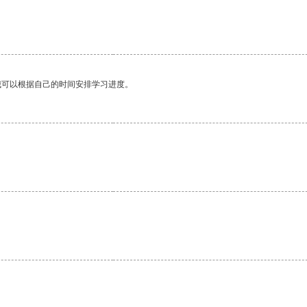
我可以根据自己的时间安排学习进度。
。