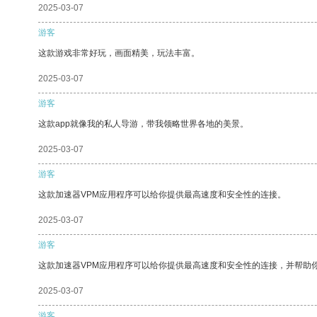
2025-03-07
游客
这款游戏非常好玩，画面精美，玩法丰富。
2025-03-07
游客
这款app就像我的私人导游，带我领略世界各地的美景。
2025-03-07
游客
这款加速器VPM应用程序可以给你提供最高速度和安全性的连接。
2025-03-07
游客
这款加速器VPM应用程序可以给你提供最高速度和安全性的连接，并帮助
2025-03-07
游客