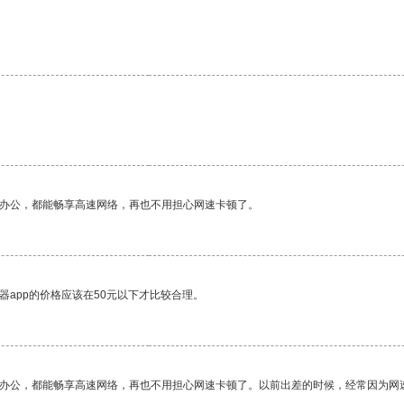
作办公，都能畅享高速网络，再也不用担心网速卡顿了。
器app的价格应该在50元以下才比较合理。
作办公，都能畅享高速网络，再也不用担心网速卡顿了。以前出差的时候，经常因为网