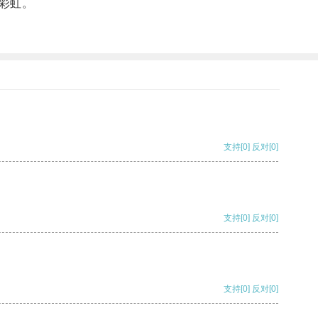
彩虹。
支持
[0]
反对
[0]
支持
[0]
反对
[0]
支持
[0]
反对
[0]