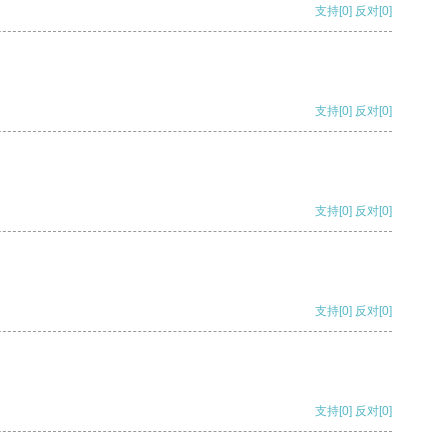
支持
[0]
反对
[0]
支持
[0]
反对
[0]
支持
[0]
反对
[0]
支持
[0]
反对
[0]
支持
[0]
反对
[0]