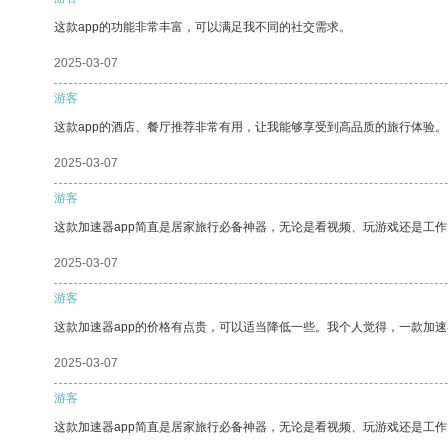
这款app的功能非常丰富，可以满足我不同的社交需求。
2025-03-07
游客
这款app的酒店、餐厅推荐非常有用，让我能够享受到高品质的旅行体验。
2025-03-07
游客
这款加速器app简直是居家旅行必备神器，无论是看视频、玩游戏还是工
2025-03-07
游客
这款加速器app的价格有点贵，可以适当降低一些。我个人觉得，一款加速
2025-03-07
游客
这款加速器app简直是居家旅行必备神器，无论是看视频、玩游戏还是工