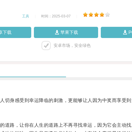
工具
|
时间：2025-03-07
|
卓下载
苹果下载
安卓市场，安全绿色
切身感受到幸运降临的刺激，更能够让人因为中奖而享受到
道路，让你在人生的道路上不再寻找幸运，因为它会主动找