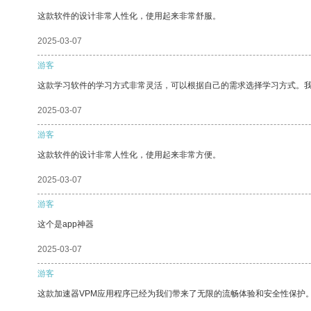
这款软件的设计非常人性化，使用起来非常舒服。
2025-03-07
游客
这款学习软件的学习方式非常灵活，可以根据自己的需求选择学习方式。
2025-03-07
游客
这款软件的设计非常人性化，使用起来非常方便。
2025-03-07
游客
这个是app神器
2025-03-07
游客
这款加速器VPM应用程序已经为我们带来了无限的流畅体验和安全性保护