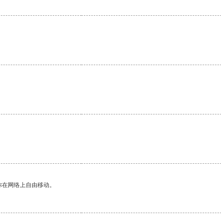
你在网络上自由移动。