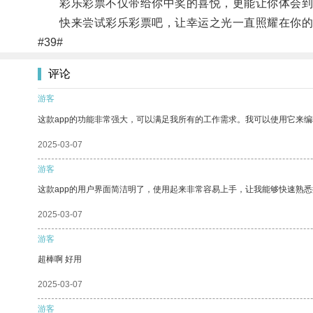
彩乐彩票不仅带给你中奖的喜悦，更能让你体会到成
快来尝试彩乐彩票吧，让幸运之光一直照耀在你的
#39#
评论
游客
这款app的功能非常强大，可以满足我所有的工作需求。我可以使用它来
2025-03-07
游客
这款app的用户界面简洁明了，使用起来非常容易上手，让我能够快速熟
2025-03-07
游客
超棒啊 好用
2025-03-07
游客