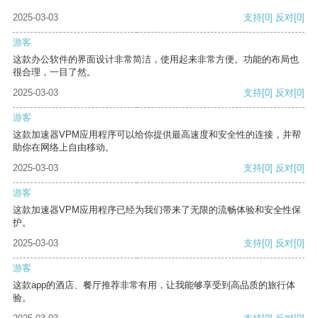
2025-03-03
支持
[0]
反对
[0]
游客
这款办公软件的界面设计非常简洁，使用起来非常方便。功能的布局也
很合理，一目了然。
2025-03-03
支持
[0]
反对
[0]
游客
这款加速器VPM应用程序可以给你提供最高速度和安全性的连接，并帮
助你在网络上自由移动。
2025-03-03
支持
[0]
反对
[0]
游客
这款加速器VPM应用程序已经为我们带来了无限的流畅体验和安全性保
护。
2025-03-03
支持
[0]
反对
[0]
游客
这款app的酒店、餐厅推荐非常有用，让我能够享受到高品质的旅行体
验。