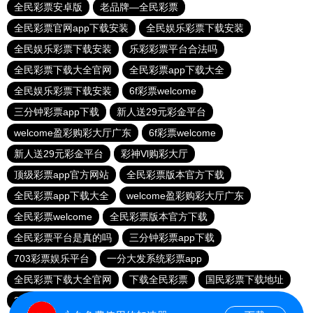
全民彩票安卓版
老品牌—全民彩票
全民彩票官网app下载安装
全民娱乐彩票下载安装
全民娱乐彩票下载安装
乐彩彩票平台合法吗
全民彩票下载大全官网
全民彩票app下载大全
全民娱乐彩票下载安装
6f彩票welcome
三分钟彩票app下载
新人送29元彩金平台
welcome盈彩购彩大厅广东
6f彩票welcome
新人送29元彩金平台
彩神Vl购彩大厅
顶级彩票app官方网站
全民彩票版本官方下载
全民彩票app下载大全
welcome盈彩购彩大厅广东
全民彩票welcome
全民彩票版本官方下载
全民彩票平台是真的吗
三分钟彩票app下载
703彩票娱乐平台
一分大发系统彩票app
全民彩票下载大全官网
下载全民彩票
国民彩票下载地址
353彩票app官方免费下载