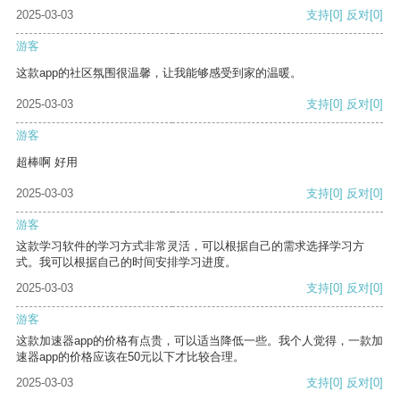
2025-03-03
支持
[0]
反对
[0]
游客
这款app的社区氛围很温馨，让我能够感受到家的温暖。
2025-03-03
支持
[0]
反对
[0]
游客
超棒啊 好用
2025-03-03
支持
[0]
反对
[0]
游客
这款学习软件的学习方式非常灵活，可以根据自己的需求选择学习方
式。我可以根据自己的时间安排学习进度。
2025-03-03
支持
[0]
反对
[0]
游客
这款加速器app的价格有点贵，可以适当降低一些。我个人觉得，一款加
速器app的价格应该在50元以下才比较合理。
2025-03-03
支持
[0]
反对
[0]