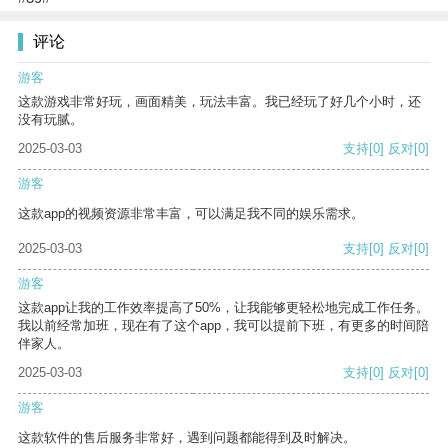
评论
游客
这款游戏非常好玩，画面精美，玩法丰富。我已经玩了好几个小时，还
没有玩腻。
2025-03-03
支持
[0]
反对
[0]
游客
这款app的视频资源非常丰富，可以满足我不同的娱乐需求。
2025-03-03
支持
[0]
反对
[0]
游客
这款app让我的工作效率提高了50%，让我能够更轻松地完成工作任务。
我以前经常加班，现在有了这个app，我可以提前下班，有更多的时间陪
伴家人。
2025-03-03
支持
[0]
反对
[0]
游客
这款软件的售后服务非常好，遇到问题都能得到及时解决。