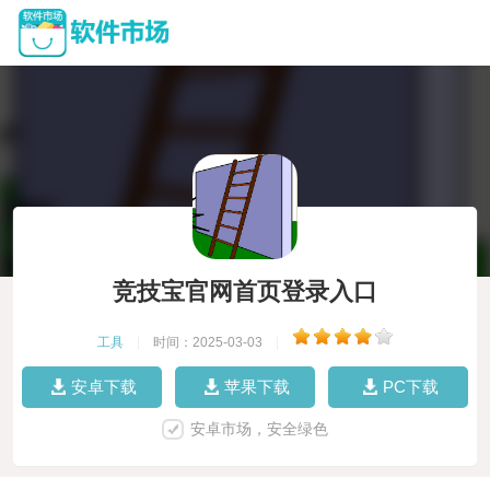
竞技宝官网首页登录入口
工具
|
时间：2025-03-03
|
安卓下载
苹果下载
PC下载
安卓市场，安全绿色