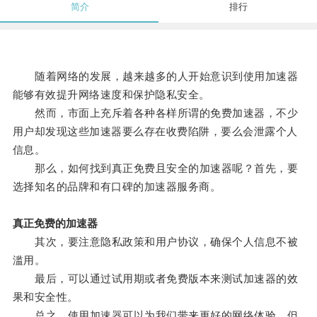
简介
排行
随着网络的发展，越来越多的人开始意识到使用加速器
能够有效提升网络速度和保护隐私安全。
然而，市面上充斥着各种各样所谓的免费加速器，不少
用户却发现这些加速器要么存在收费陷阱，要么会泄露个人
信息。
那么，如何找到真正免费且安全的加速器呢？首先，要
选择知名的品牌和有口碑的加速器服务商。
真正免费的加速器
其次，要注意隐私政策和用户协议，确保个人信息不被
滥用。
最后，可以通过试用期或者免费版本来测试加速器的效
果和安全性。
总之，使用加速器可以为我们带来更好的网络体验，但