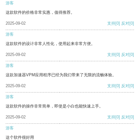
游客
这款软件的价格非常实惠，值得推荐。
2025-09-02
支持
[0]
反对
[0]
游客
这款软件的设计非常人性化，使用起来非常方便。
2025-09-02
支持
[0]
反对
[0]
游客
这款加速器VPM应用程序已经为我们带来了无限的流畅体验。
2025-09-02
支持
[0]
反对
[0]
游客
这款软件的操作非常简单，即使是小白也能快速上手。
2025-09-02
支持
[0]
反对
[0]
游客
这个软件很好用