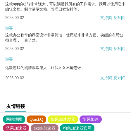
这款app的功能非常强大，可以满足我所有的工作需求。我可以使用它来
编辑文档、制作演示文稿、管理日程安排等。
2025-09-02
支持
[0]
反对
[0]
游客
这款办公软件的界面设计非常简洁，使用起来非常方便。功能的布局也
很合理，一目了然。
2025-09-02
支持
[0]
反对
[0]
游客
这款游戏的剧情非常感人，让我久久不能忘怀。
2025-09-02
支持
[0]
反对
[0]
友情链接
网站地图
QuickQ
旋风加速度器
旋风加速
坚果加速器
tiktok加速器
狗急加速器官网