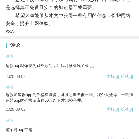
是选择真正免费且安全的加速器至关重要。
希望大家能够从本文中获得一些有用的信息，保护网络
安全，提升上网体验。
#37#
评论
游客
这款app就像我的财务顾问，让我能够省钱又省心。
2025-09-02
支持
[0]
反对
[0]
游客
这款加速器app的价格有点贵，可以适当降低一些。我个人觉得，一款加
速器app的价格应该在50元以下才比较合理。
2025-09-02
支持
[0]
反对
[0]
游客
这个是app神器