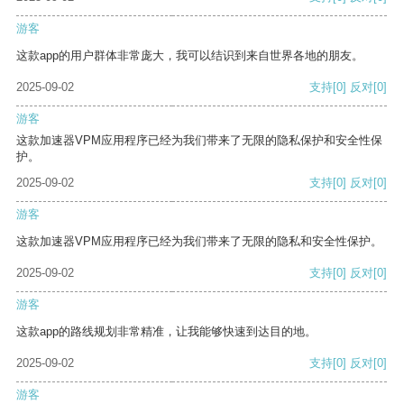
游客
这款app的用户群体非常庞大，我可以结识到来自世界各地的朋友。
2025-09-02
支持
[0]
反对
[0]
游客
这款加速器VPM应用程序已经为我们带来了无限的隐私保护和安全性保
护。
2025-09-02
支持
[0]
反对
[0]
游客
这款加速器VPM应用程序已经为我们带来了无限的隐私和安全性保护。
2025-09-02
支持
[0]
反对
[0]
游客
这款app的路线规划非常精准，让我能够快速到达目的地。
2025-09-02
支持
[0]
反对
[0]
游客