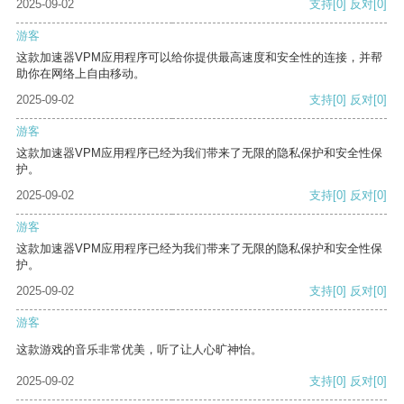
2025-09-02
支持
[0]
反对
[0]
游客
这款加速器VPM应用程序可以给你提供最高速度和安全性的连接，并帮
助你在网络上自由移动。
2025-09-02
支持
[0]
反对
[0]
游客
这款加速器VPM应用程序已经为我们带来了无限的隐私保护和安全性保
护。
2025-09-02
支持
[0]
反对
[0]
游客
这款加速器VPM应用程序已经为我们带来了无限的隐私保护和安全性保
护。
2025-09-02
支持
[0]
反对
[0]
游客
这款游戏的音乐非常优美，听了让人心旷神怡。
2025-09-02
支持
[0]
反对
[0]