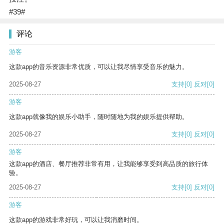
#39#
评论
游客
这款app的音乐资源非常优质，可以让我尽情享受音乐的魅力。
2025-08-27
支持
[0]
反对
[0]
游客
这款app就像我的娱乐小助手，随时随地为我的娱乐提供帮助。
2025-08-27
支持
[0]
反对
[0]
游客
这款app的酒店、餐厅推荐非常有用，让我能够享受到高品质的旅行体
验。
2025-08-27
支持
[0]
反对
[0]
游客
这款app的游戏非常好玩，可以让我消磨时间。