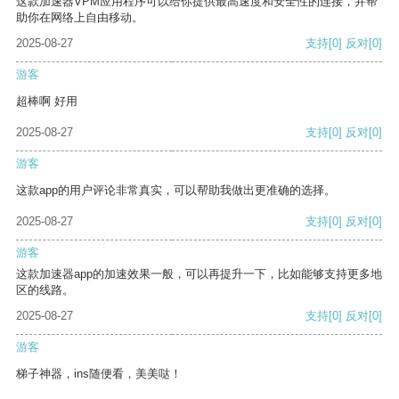
这款加速器VPM应用程序可以给你提供最高速度和安全性的连接，并帮
助你在网络上自由移动。
2025-08-27
支持
[0]
反对
[0]
游客
超棒啊 好用
2025-08-27
支持
[0]
反对
[0]
游客
这款app的用户评论非常真实，可以帮助我做出更准确的选择。
2025-08-27
支持
[0]
反对
[0]
游客
这款加速器app的加速效果一般，可以再提升一下，比如能够支持更多地
区的线路。
2025-08-27
支持
[0]
反对
[0]
游客
梯子神器，ins随便看，美美哒！