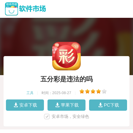
五分彩是违法的吗
工具
|
时间：2025-08-27
|
安卓下载
苹果下载
PC下载
安卓市场，安全绿色