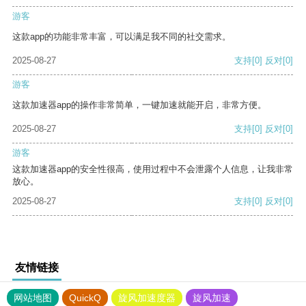
游客
这款app的功能非常丰富，可以满足我不同的社交需求。
2025-08-27
支持
[0]
反对
[0]
游客
这款加速器app的操作非常简单，一键加速就能开启，非常方便。
2025-08-27
支持
[0]
反对
[0]
游客
这款加速器app的安全性很高，使用过程中不会泄露个人信息，让我非常
放心。
2025-08-27
支持
[0]
反对
[0]
友情链接
网站地图
QuickQ
旋风加速度器
旋风加速