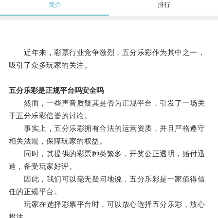
简介
排行
近年来，彩票行业竞争激烈，五分乐彩作为其中之一，
吸引了众多玩家的关注。
五分乐彩是正规平台吗安全吗
然而，一些声音质疑其是否为正规平台，引发了一场关
于五分乐彩信誉的讨论。
事实上，五分乐彩拥有合法的运营资质，并且严格遵守
相关法规，保障玩家的权益。
同时，其提供的彩票种类繁多，开奖公正透明，赔付迅
速，备受玩家好评。
因此，我们可以毫无疑问地说，五分乐彩是一家值得信
任的正规平台。
玩家在选择彩票平台时，可以放心选择五分乐彩，放心
投注。