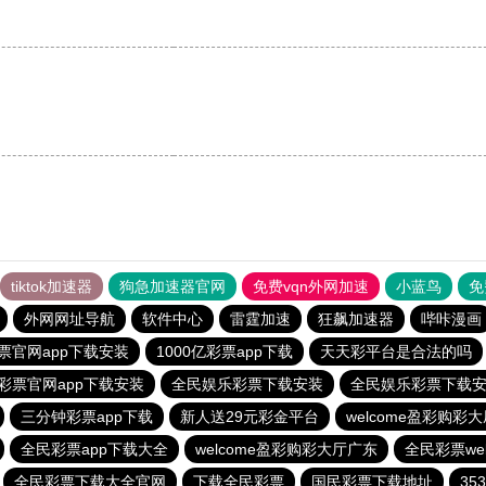
tiktok加速器
狗急加速器官网
免费vqn外网加速
小蓝鸟
免
外网网址导航
软件中心
雷霆加速
狂飙加速器
哔咔漫画
票官网app下载安装
1000亿彩票app下载
天天彩平台是合法的吗
彩票官网app下载安装
全民娱乐彩票下载安装
全民娱乐彩票下载
三分钟彩票app下载
新人送29元彩金平台
welcome盈彩购彩
全民彩票app下载大全
welcome盈彩购彩大厅广东
全民彩票wel
全民彩票下载大全官网
下载全民彩票
国民彩票下载地址
35