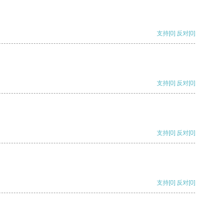
支持
[0]
反对
[0]
支持
[0]
反对
[0]
支持
[0]
反对
[0]
支持
[0]
反对
[0]