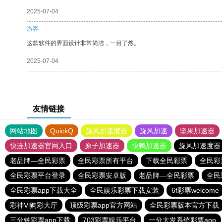
2025-07-04
游客
这款软件的界面设计非常简洁，一目了然。
2025-07-04
友情链接
网站地图
QuickQ
旋风加速度器
旋风加速
坚果加速器
快连加速器官网入口
原子加速器
快鸭加速器
旋风加速度器
老品牌—全民彩票
全民彩票所有平台
下载全民彩票
全民彩
全民彩票平台登录
全民彩票安卓版
老品牌—全民彩票
全民
全民彩票app下载大全
全民娱乐彩票下载安装
6f彩票welcome
彩神Vl购彩大厅
顶级彩票app官方网站
全民彩票版本官方下载
三分钟彩票app下载
703彩票娱乐平台
一分大发系统彩票app