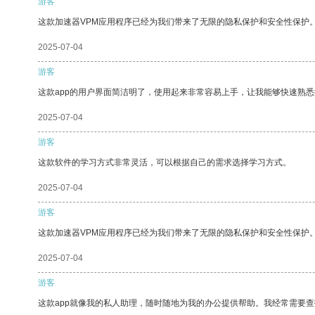
游客
这款加速器VPM应用程序已经为我们带来了无限的隐私保护和安全性保护
2025-07-04
游客
这款app的用户界面简洁明了，使用起来非常容易上手，让我能够快速熟
2025-07-04
游客
这款软件的学习方式非常灵活，可以根据自己的需求选择学习方式。
2025-07-04
游客
这款加速器VPM应用程序已经为我们带来了无限的隐私保护和安全性保护
2025-07-04
游客
这款app就像我的私人助理，随时随地为我的办公提供帮助。我经常需要查