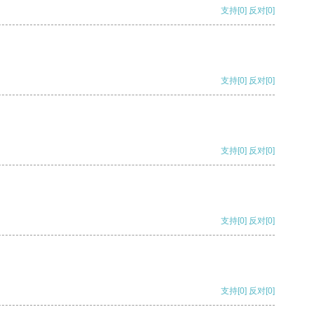
支持
[0]
反对
[0]
支持
[0]
反对
[0]
支持
[0]
反对
[0]
支持
[0]
反对
[0]
支持
[0]
反对
[0]