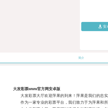
安
简介
大发彩票www官方网安卓版
大发彩票大厅欢迎萍果的到来！萍果是我们的忠实玩
作为一家专业的彩票平台，我们致力于为萍果和所