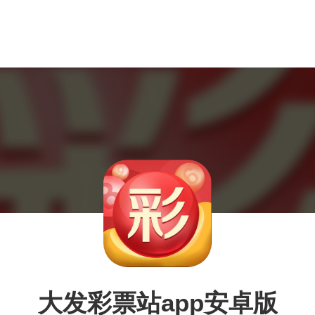
大发彩票站app安卓版