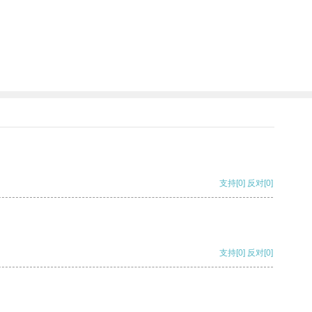
支持
[0]
反对
[0]
支持
[0]
反对
[0]