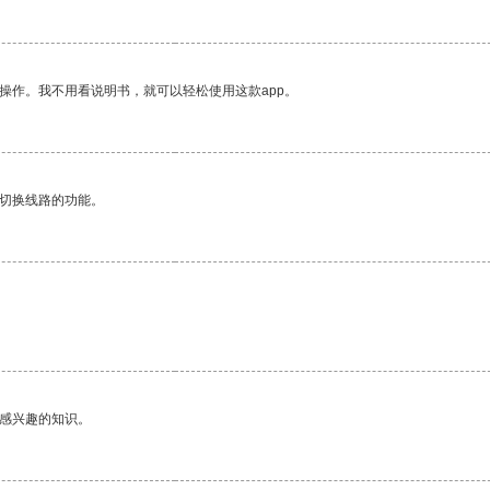
操作。我不用看说明书，就可以轻松使用这款app。
动切换线路的功能。
己感兴趣的知识。