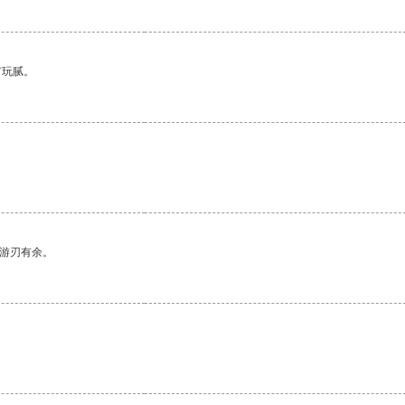
有玩腻。
中游刃有余。