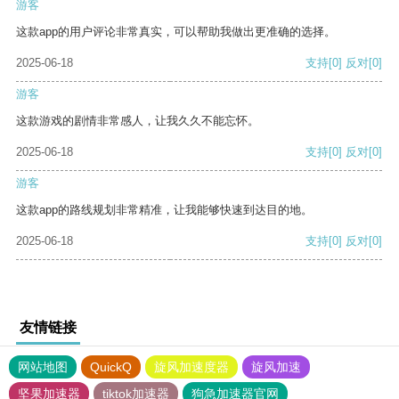
游客
这款app的用户评论非常真实，可以帮助我做出更准确的选择。
2025-06-18
支持
[0]
反对
[0]
游客
这款游戏的剧情非常感人，让我久久不能忘怀。
2025-06-18
支持
[0]
反对
[0]
游客
这款app的路线规划非常精准，让我能够快速到达目的地。
2025-06-18
支持
[0]
反对
[0]
友情链接
网站地图
QuickQ
旋风加速度器
旋风加速
坚果加速器
tiktok加速器
狗急加速器官网