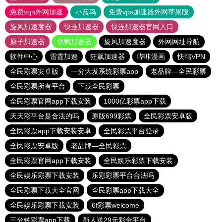
免费vqn外网加速
小蓝鸟
免费vps加速器外网苹果版
旋风加速度器
快连加速器
快连加速器官网入口
原子加速器
快鸭加速器
旋风加速度器
外网网址导航
软件中心
雷霆加速
狂飙加速器
哔咔漫画
快鸭VPN
全民彩票安卓版
一分大发系统彩票app
老品牌—全民彩票
全民彩票所有平台
下载全民彩票
全民彩票官网app下载安装
1000亿彩票app下载
天天彩平台是合法的吗
原版699彩票
全民彩票安卓版
全民彩票app下载安装安卓
全民彩票平台登录
全民彩票安卓版
老品牌—全民彩票
全民彩票官网app下载安装
全民娱乐彩票下载安装
全民娱乐彩票下载安装
乐彩彩票平台合法吗
全民彩票下载大全官网
全民彩票app下载大全
全民娱乐彩票下载安装
6f彩票welcome
三分钟彩票app下载
新人送29元彩金平台