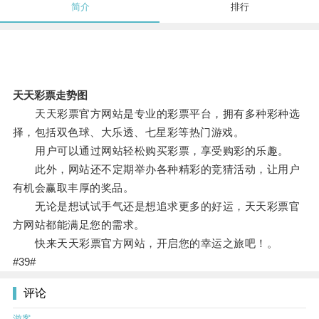
简介
排行
天天彩票走势图
天天彩票官方网站是专业的彩票平台，拥有多种彩种选
择，包括双色球、大乐透、七星彩等热门游戏。
用户可以通过网站轻松购买彩票，享受购彩的乐趣。
此外，网站还不定期举办各种精彩的竞猜活动，让用户
有机会赢取丰厚的奖品。
无论是想试试手气还是想追求更多的好运，天天彩票官
方网站都能满足您的需求。
快来天天彩票官方网站，开启您的幸运之旅吧！。
#39#
评论
游客