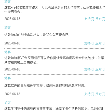
游客
这款app的功能非常强大，可以满足我所有的工作需求，让我能够在工作
中游刃有余。
2025-06-18
支持
[0]
反对
[0]
游客
这款游戏的剧情非常感人，让我久久不能忘怀。
2025-06-18
支持
[0]
反对
[0]
游客
这款加速器VPM应用程序可以给你提供最高速度和安全性的连接，并帮
助你在网络上自由移动。
2025-06-18
支持
[0]
反对
[0]
游客
这款软件的售后服务非常好，遇到问题都能得到及时解决。
2025-06-18
支持
[0]
反对
[0]
游客
这款学习软件的课程内容非常丰富，涵盖了各个学科的知识。老师的讲