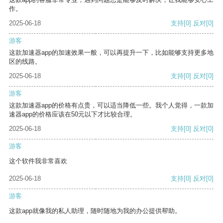
作。
2025-06-18
支持
[0]
反对
[0]
游客
这款加速器app的加速效果一般，可以再提升一下，比如能够支持更多地
区的线路。
2025-06-18
支持
[0]
反对
[0]
游客
这款加速器app的价格有点贵，可以适当降低一些。我个人觉得，一款加
速器app的价格应该在50元以下才比较合理。
2025-06-18
支持
[0]
反对
[0]
游客
这个软件我非常喜欢
2025-06-18
支持
[0]
反对
[0]
游客
这款app就像我的私人助理，随时随地为我的办公提供帮助。