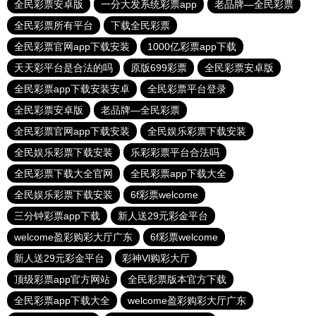
全民彩票安卓版
一分大发系统彩票app
老品牌—全民彩票
全民彩票所有平台
下载全民彩票
全民彩票官网app下载安装
1000亿彩票app下载
天天彩平台是合法的吗
原版699彩票
全民彩票安卓版
全民彩票app下载安装安卓
全民彩票平台登录
全民彩票安卓版
老品牌—全民彩票
全民彩票官网app下载安装
全民娱乐彩票下载安装
全民娱乐彩票下载安装
乐彩彩票平台合法吗
全民彩票下载大全官网
全民彩票app下载大全
全民娱乐彩票下载安装
6f彩票welcome
三分钟彩票app下载
新人送29元彩金平台
welcome盈彩购彩大厅广东
6f彩票welcome
新人送29元彩金平台
彩神Vl购彩大厅
顶级彩票app官方网站
全民彩票版本官方下载
全民彩票app下载大全
welcome盈彩购彩大厅广东