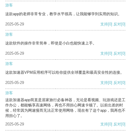
游客
这款app的老师非常专业，教学水平很高，让我能够学到实用的知识。
2025-05-29
支持
[0]
反对
[0]
游客
这款软件的操作非常简单，即使是小白也能快速上手。
2025-05-29
支持
[0]
反对
[0]
游客
这款加速器VPM应用程序可以给你提供全球覆盖和最高安全性的连接。
2025-05-29
支持
[0]
反对
[0]
游客
这款加速器app简直是居家旅行必备神器，无论是看视频、玩游戏还是工
作办公，都能畅享高速网络，再也不用担心网速卡顿了。以前出差的时
候，经常因为网速慢而无法正常使用网络，现在有了这个app，我再也不
用担心了。
2025-05-29
支持
[0]
反对
[0]