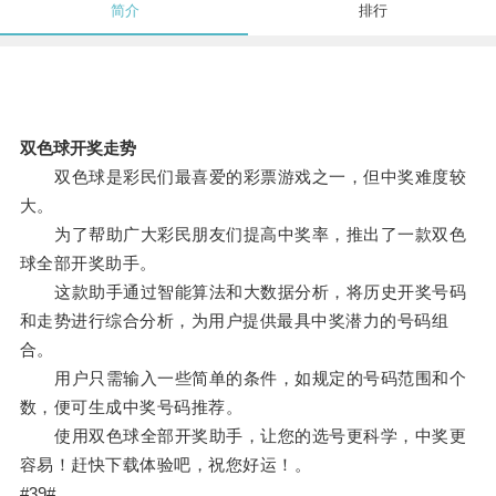
简介
排行
双色球开奖走势
双色球是彩民们最喜爱的彩票游戏之一，但中奖难度较
大。
为了帮助广大彩民朋友们提高中奖率，推出了一款双色
球全部开奖助手。
这款助手通过智能算法和大数据分析，将历史开奖号码
和走势进行综合分析，为用户提供最具中奖潜力的号码组
合。
用户只需输入一些简单的条件，如规定的号码范围和个
数，便可生成中奖号码推荐。
使用双色球全部开奖助手，让您的选号更科学，中奖更
容易！赶快下载体验吧，祝您好运！。
#39#