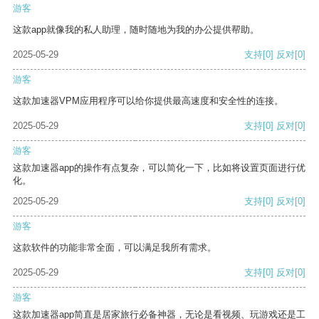
游客
这款app就像我的私人助理，随时随地为我的办公提供帮助。
2025-05-29
支持
[0]
反对
[0]
游客
这款加速器VPM应用程序可以给你提供最高速度和安全性的连接。
2025-05-29
支持
[0]
反对
[0]
游客
这款加速器app的操作有点复杂，可以简化一下，比如将设置页面进行优
化。
2025-05-29
支持
[0]
反对
[0]
游客
这款软件的功能非常全面，可以满足我所有需求。
2025-05-29
支持
[0]
反对
[0]
游客
这款加速器app简直是居家旅行必备神器，无论是看视频、玩游戏还是工