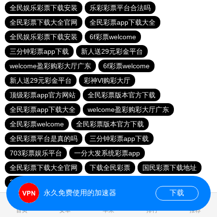
全民娱乐彩票下载安装
乐彩彩票平台合法吗
全民彩票下载大全官网
全民彩票app下载大全
全民娱乐彩票下载安装
6f彩票welcome
三分钟彩票app下载
新人送29元彩金平台
welcome盈彩购彩大厅广东
6f彩票welcome
新人送29元彩金平台
彩神Vl购彩大厅
顶级彩票app官方网站
全民彩票版本官方下载
全民彩票app下载大全
welcome盈彩购彩大厅广东
全民彩票welcome
全民彩票版本官方下载
全民彩票平台是真的吗
三分钟彩票app下载
703彩票娱乐平台
一分大发系统彩票app
全民彩票下载大全官网
下载全民彩票
国民彩票下载地址
353彩票app官方免费下载
永久免费使用的加速器
下载
0.020041s
首页
安卓
苹果
排行
推荐