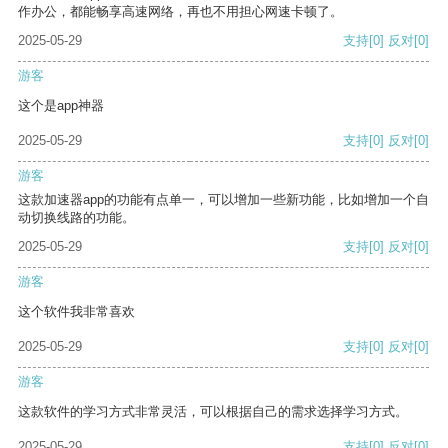
作办公，都能畅享高速网络，再也不用担心网速卡顿了。
2025-05-29
支持
[0]
反对
[0]
游客
这个是app神器
2025-05-29
支持
[0]
反对
[0]
游客
这款加速器app的功能有点单一，可以增加一些新功能，比如增加一个自
动切换线路的功能。
2025-05-29
支持
[0]
反对
[0]
游客
这个软件我非常喜欢
2025-05-29
支持
[0]
反对
[0]
游客
这款软件的学习方式非常灵活，可以根据自己的需求选择学习方式。
2025-05-29
支持
[0]
反对
[0]