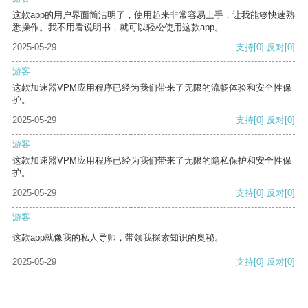
这款app的用户界面简洁明了，使用起来非常容易上手，让我能够快速熟
悉操作。我不用看说明书，就可以轻松使用这款app。
2025-05-29
支持
[0]
反对
[0]
游客
这款加速器VPM应用程序已经为我们带来了无限的流畅体验和安全性保
护。
2025-05-29
支持
[0]
反对
[0]
游客
这款加速器VPM应用程序已经为我们带来了无限的隐私保护和安全性保
护。
2025-05-29
支持
[0]
反对
[0]
游客
这款app就像我的私人导师，带领我探索知识的奥秘。
2025-05-29
支持
[0]
反对
[0]