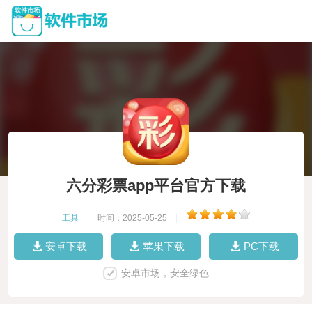
六分彩票app平台官方下载
工具
|
时间：2025-05-25
|
安卓下载
苹果下载
PC下载
安卓市场，安全绿色