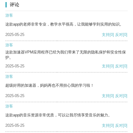
评论
游客
这款app的老师非常专业，教学水平很高，让我能够学到实用的知识。
2025-05-25
支持
[0]
反对
[0]
游客
这款加速器VPM应用程序已经为我们带来了无限的隐私保护和安全性保
护。
2025-05-25
支持
[0]
反对
[0]
游客
超级好用的加速器，妈妈再也不用担心我的学习啦！
2025-05-25
支持
[0]
反对
[0]
游客
这款app的音乐资源非常优质，可以让我尽情享受音乐的魅力。
2025-05-25
支持
[0]
反对
[0]