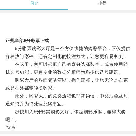
简介
排行
正规全部6分彩票下载
6分彩票购彩大厅是一个方便快捷的购彩平台，不仅提供
各种热门彩种，还有定制化的投注方式，让您更容易中奖。
在这里，您可以根据自己的喜好选择数字，或者使用随
机选号功能，更有专业的数据分析师为您提供选号建议。
购彩大厅的界面简洁清晰，操作流畅，让您无论是在家
或是在外都能轻松购彩。
此外，购彩大厅的兑奖流程也非常简便，中奖后会及时
通知您并为您处理兑奖事宜。
赶快加入6分彩票购彩大厅，体验购彩乐趣，赢得大奖
吧！。
#39#