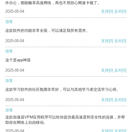
作办公，都能畅享高速网络，再也不用担心网速卡顿了。
2025-05-04
支持
[0]
反对
[0]
游客
这款软件的功能非常全面，可以满足我所有需求。
2025-05-04
支持
[0]
反对
[0]
游客
这个是app神器
2025-05-04
支持
[0]
反对
[0]
游客
这款学习软件的社区氛围非常好，可以与其他学习者交流学习心得。
2025-05-04
支持
[0]
反对
[0]
游客
这款加速器VPM应用程序可以给你提供最高速度和安全性的连接，并帮
助你在网络上自由移动。
2025-05-04
支持
[0]
反对
[0]