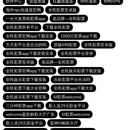
软件中心
雷霆加速
狂飙加速器
哔咔漫画
快鸭VPN
海外npv加速器官网
全民彩票安卓版
一分大发系统彩票app
老品牌—全民彩票
全民彩票所有平台
下载全民彩票
全民彩票官网app下载安装
1000亿彩票app下载
天天彩平台是合法的吗
原版699彩票
全民彩票安卓版
全民彩票app下载安装安卓
全民彩票平台登录
全民彩票安卓版
老品牌—全民彩票
全民彩票官网app下载安装
全民娱乐彩票下载安装
全民娱乐彩票下载安装
乐彩彩票平台合法吗
全民彩票下载大全官网
全民彩票app下载大全
全民娱乐彩票下载安装
6f彩票welcome
三分钟彩票app下载
新人送29元彩金平台
welcome盈彩购彩大厅广东
6f彩票welcome
新人送29元彩金平台
彩神Vl购彩大厅