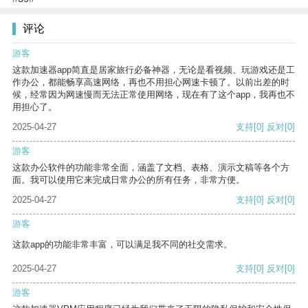
评论
游客
这款加速器app简直是居家旅行必备神器，无论是看视频、玩游戏还是工
作办公，都能畅享高速网络，再也不用担心网速卡顿了。以前出差的时
候，经常因为网速慢而无法正常使用网络，现在有了这个app，我再也不
用担心了。
2025-04-27
支持
[0]
反对
[0]
游客
这款办公软件的功能非常全面，涵盖了文档、表格、演示文稿等各个方
面。我可以使用它来完成日常办公的所有任务，非常方便。
2025-04-27
支持
[0]
反对
[0]
游客
这款app的功能非常丰富，可以满足我不同的社交需求。
2025-04-27
支持
[0]
反对
[0]
游客