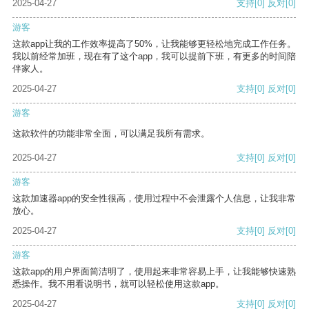
2025-04-27
支持
[0]
反对
[0]
游客
这款app让我的工作效率提高了50%，让我能够更轻松地完成工作任务。
我以前经常加班，现在有了这个app，我可以提前下班，有更多的时间陪
伴家人。
2025-04-27
支持
[0]
反对
[0]
游客
这款软件的功能非常全面，可以满足我所有需求。
2025-04-27
支持
[0]
反对
[0]
游客
这款加速器app的安全性很高，使用过程中不会泄露个人信息，让我非常
放心。
2025-04-27
支持
[0]
反对
[0]
游客
这款app的用户界面简洁明了，使用起来非常容易上手，让我能够快速熟
悉操作。我不用看说明书，就可以轻松使用这款app。
2025-04-27
支持
[0]
反对
[0]