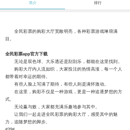
简介
排行
全民彩票的购彩大厅宽敞明亮，各种彩票游戏琳琅满
目。
全民彩票app官方下载
无论是双色球、大乐透还是刮刮乐，都能在这里找到。
购彩大厅内人流如织，大家投注的热情高涨，每一个人
都带着对幸运的期待。
有些人脸上写满了期待，有些人则是满怀激动。
在这里，购彩不仅是一种游戏，更是一种追逐梦想的方
式。
无论赢与败，大家都充满乐趣地参与其中。
让我们一起走进全民彩票的购彩大厅，感受其中的魅
力，追随梦想的脚步。
#39#