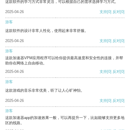
这款软件的学习方式非常灵活，可以根据自己的需求选择学习方式。
2025-04-26
支持
[0]
反对
[0]
游客
这款软件的设计非常人性化，使用起来非常舒服。
2025-04-26
支持
[0]
反对
[0]
游客
这款加速器VPM应用程序可以给你提供最高速度和安全性的连接，并帮
助你在网络上自由移动。
2025-04-26
支持
[0]
反对
[0]
游客
这款游戏的音乐非常优美，听了让人心旷神怡。
2025-04-26
支持
[0]
反对
[0]
游客
这款加速器app的加速效果一般，可以再提升一下，比如能够支持更多地
区的线路。