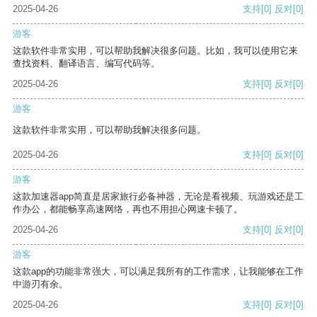
2025-04-26
支持
[0]
反对
[0]
游客
这款软件非常实用，可以帮助我解决很多问题。比如，我可以使用它来
查找资料、翻译语言、编写代码等。
2025-04-26
支持
[0]
反对
[0]
游客
这款软件非常实用，可以帮助我解决很多问题。
2025-04-26
支持
[0]
反对
[0]
游客
这款加速器app简直是居家旅行必备神器，无论是看视频、玩游戏还是工
作办公，都能畅享高速网络，再也不用担心网速卡顿了。
2025-04-26
支持
[0]
反对
[0]
游客
这款app的功能非常强大，可以满足我所有的工作需求，让我能够在工作
中游刃有余。
2025-04-26
支持
[0]
反对
[0]