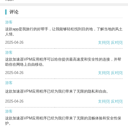
评论
游客
这款app是我旅行的好帮手，让我能够轻松找到目的地，了解当地的风土
人情。
2025-04-26
支持
[0]
反对
[0]
游客
这款加速器VPM应用程序可以给你提供最高速度和安全性的连接，并帮
助你在网络上自由移动。
2025-04-26
支持
[0]
反对
[0]
游客
这款加速器VPM应用程序已经为我们带来了无限的隐私和自由。
2025-04-26
支持
[0]
反对
[0]
游客
这款加速器VPM应用程序已经为我们带来了无限的流畅体验和安全性保
护。