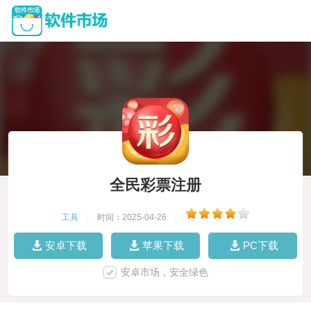
全民彩票注册
工具
|
时间：2025-04-26
|
安卓下载
苹果下载
PC下载
安卓市场，安全绿色