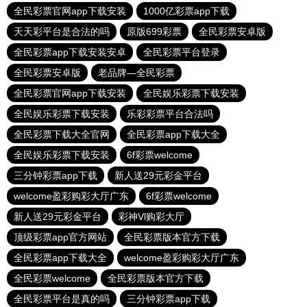
全民彩票官网app下载安装
1000亿彩票app下载
天天彩平台是合法的吗
原版699彩票
全民彩票安卓版
全民彩票app下载安装安卓
全民彩票平台登录
全民彩票安卓版
老品牌—全民彩票
全民彩票官网app下载安装
全民娱乐彩票下载安装
全民娱乐彩票下载安装
乐彩彩票平台合法吗
全民彩票下载大全官网
全民彩票app下载大全
全民娱乐彩票下载安装
6f彩票welcome
三分钟彩票app下载
新人送29元彩金平台
welcome盈彩购彩大厅广东
6f彩票welcome
新人送29元彩金平台
彩神Vl购彩大厅
顶级彩票app官方网站
全民彩票版本官方下载
全民彩票app下载大全
welcome盈彩购彩大厅广东
全民彩票welcome
全民彩票版本官方下载
全民彩票平台是真的吗
三分钟彩票app下载