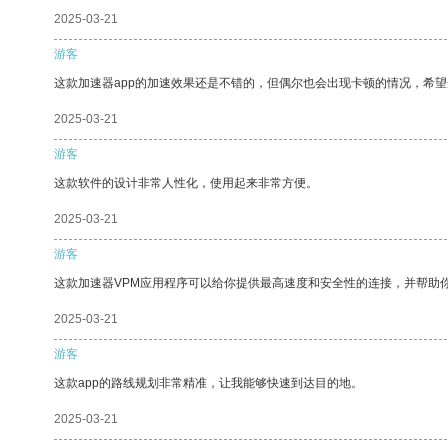
2025-03-21
游客
这款加速器app的加速效果还是不错的，但偶尔也会出现卡顿的情况，希
2025-03-21
游客
这款软件的设计非常人性化，使用起来非常方便。
2025-03-21
游客
这款加速器VPM应用程序可以给你提供最高速度和安全性的连接，并帮助
2025-03-21
游客
这款app的路线规划非常精准，让我能够快速到达目的地。
2025-03-21