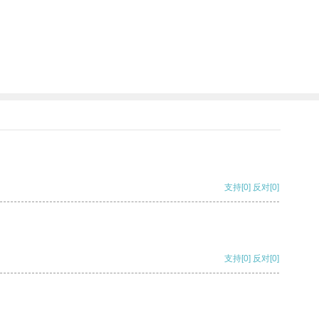
支持
[0]
反对
[0]
支持
[0]
反对
[0]