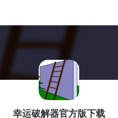
幸运破解器官方版下载