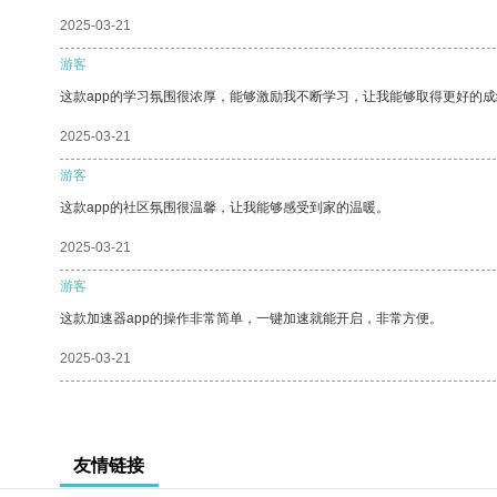
2025-03-21
游客
这款app的学习氛围很浓厚，能够激励我不断学习，让我能够取得更好的成
2025-03-21
游客
这款app的社区氛围很温馨，让我能够感受到家的温暖。
2025-03-21
游客
这款加速器app的操作非常简单，一键加速就能开启，非常方便。
2025-03-21
友情链接