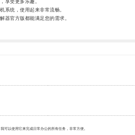
，享受更多乐趣。
机系统，使用起来非常流畅。
解器官方版都能满足您的需求。
。我可以使用它来完成日常办公的所有任务，非常方便。