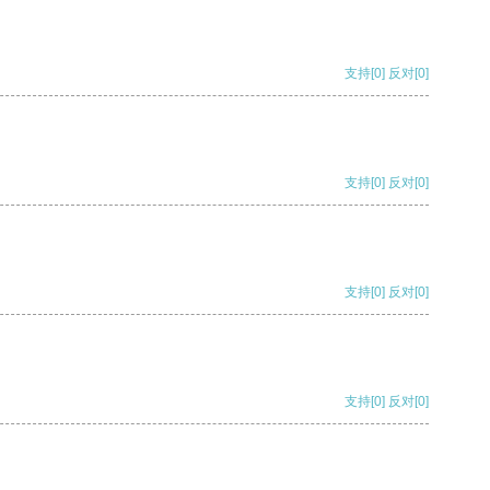
支持
[0]
反对
[0]
支持
[0]
反对
[0]
支持
[0]
反对
[0]
支持
[0]
反对
[0]