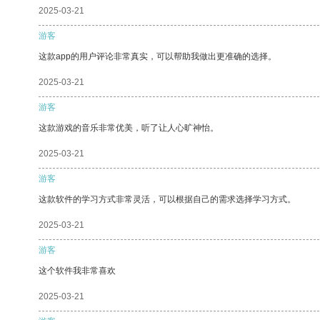
2025-03-21
游客
这款app的用户评论非常真实，可以帮助我做出更准确的选择。
2025-03-21
游客
这款游戏的音乐非常优美，听了让人心旷神怡。
2025-03-21
游客
这款软件的学习方式非常灵活，可以根据自己的需求选择学习方式。
2025-03-21
游客
这个软件我非常喜欢
2025-03-21