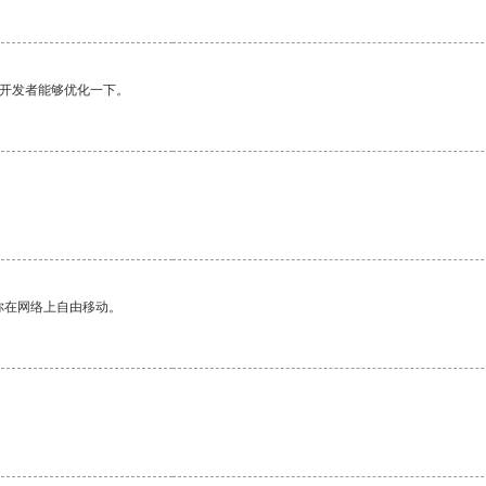
望开发者能够优化一下。
你在网络上自由移动。