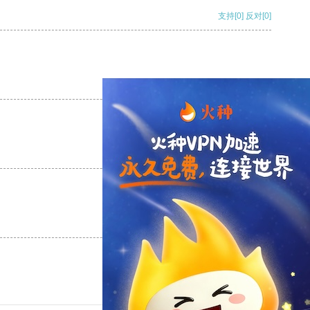
支持
[0]
反对
[0]
支持
[0]
反对
[0]
支持
[0]
反对
[0]
支持
[0]
反对
[0]