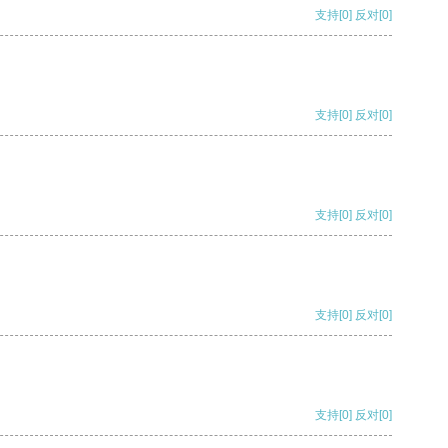
支持
[0]
反对
[0]
支持
[0]
反对
[0]
支持
[0]
反对
[0]
支持
[0]
反对
[0]
支持
[0]
反对
[0]