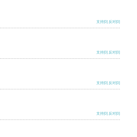
支持
[0]
反对
[0]
支持
[0]
反对
[0]
支持
[0]
反对
[0]
支持
[0]
反对
[0]