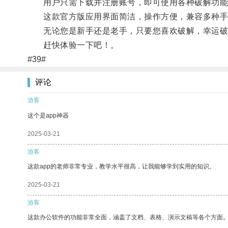
用户只需下载并注册账号，即可使用各种破解功能
这款官方版应用界面简洁，操作方便，兼容多种手
无论您是新手还是老手，只要您喜欢破解，幸运破
赶快体验一下吧！。
#39#
评论
游客
这个是app神器
2025-03-21
游客
这款app的老师非常专业，教学水平很高，让我能够学到实用的知识。
2025-03-21
游客
这款办公软件的功能非常全面，涵盖了文档、表格、演示文稿等各个方面