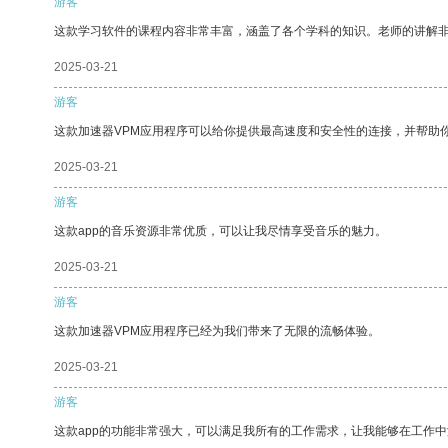
游客
这款学习软件的课程内容非常丰富，涵盖了各个学科的知识。老师的讲解
2025-03-21
游客
这款加速器VPM应用程序可以给你提供最高速度和安全性的连接，并帮助
2025-03-21
游客
这款app的音乐资源非常优质，可以让我尽情享受音乐的魅力。
2025-03-21
游客
这款加速器VPM应用程序已经为我们带来了无限的流畅体验。
2025-03-21
游客
这款app的功能非常强大，可以满足我所有的工作需求，让我能够在工作