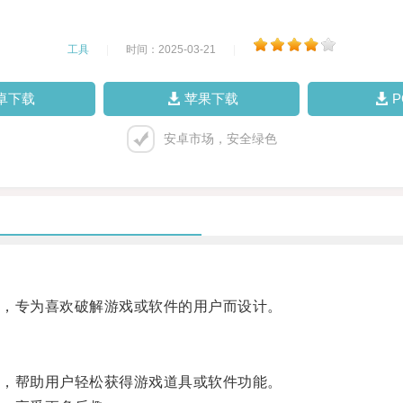
工具
|
时间：2025-03-21
|
卓下载
苹果下载
安卓市场，安全绿色
，专为喜欢破解游戏或软件的用户而设计。
，帮助用户轻松获得游戏道具或软件功能。