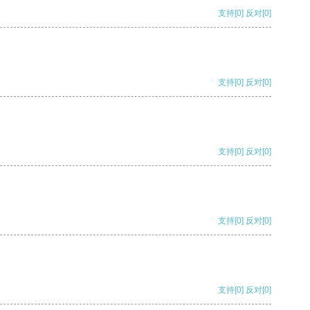
支持
[0]
反对
[0]
支持
[0]
反对
[0]
支持
[0]
反对
[0]
支持
[0]
反对
[0]
支持
[0]
反对
[0]