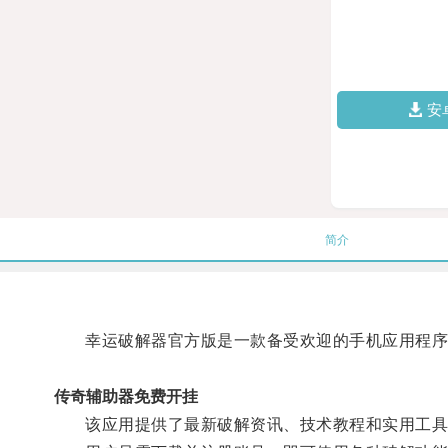
安
简介
幸运破解器官方版是一款备受欢迎的手机应用程序
传奇辅助器免费开挂
该应用提供了最新破解资讯、技术教程和实用工具