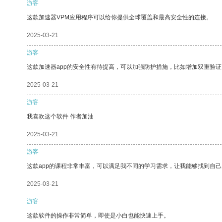
游客
这款加速器VPM应用程序可以给你提供全球覆盖和最高安全性的连接。
2025-03-21
游客
这款加速器app的安全性有待提高，可以加强防护措施，比如增加双重验证
2025-03-21
游客
我喜欢这个软件 作者加油
2025-03-21
游客
这款app的课程非常丰富，可以满足我不同的学习需求，让我能够找到自
2025-03-21
游客
这款软件的操作非常简单，即使是小白也能快速上手。