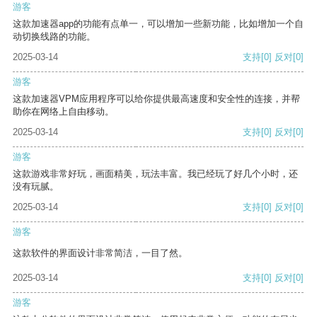
游客
这款加速器app的功能有点单一，可以增加一些新功能，比如增加一个自
动切换线路的功能。
2025-03-14
支持
[0]
反对
[0]
游客
这款加速器VPM应用程序可以给你提供最高速度和安全性的连接，并帮
助你在网络上自由移动。
2025-03-14
支持
[0]
反对
[0]
游客
这款游戏非常好玩，画面精美，玩法丰富。我已经玩了好几个小时，还
没有玩腻。
2025-03-14
支持
[0]
反对
[0]
游客
这款软件的界面设计非常简洁，一目了然。
2025-03-14
支持
[0]
反对
[0]
游客