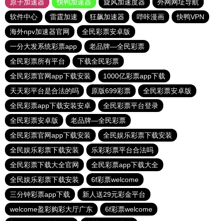
原子加速器
快鸭加速器
旋风加速度器
外网网址导航
软件中心
雷霆加速
狂飙加速器
哔咔漫画
快鸭VPN
海外npv加速器官网
全民彩票安卓版
一分大发系统彩票app
老品牌—全民彩票
全民彩票所有平台
下载全民彩票
全民彩票官网app下载安装
1000亿彩票app下载
天天彩平台是合法的吗
原版699彩票
全民彩票安卓版
全民彩票app下载安装安卓
全民彩票平台登录
全民彩票安卓版
老品牌—全民彩票
全民彩票官网app下载安装
全民娱乐彩票下载安装
全民娱乐彩票下载安装
乐彩彩票平台合法吗
全民彩票下载大全官网
全民彩票app下载大全
全民娱乐彩票下载安装
6f彩票welcome
三分钟彩票app下载
新人送29元彩金平台
welcome盈彩购彩大厅广东
6f彩票welcome