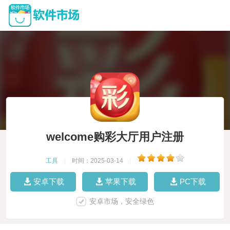
welcome购彩大厅用户注册
工具
|
时间：2025-03-14
|
安卓下载
苹果下载
PC下载
安卓市场，安全绿色