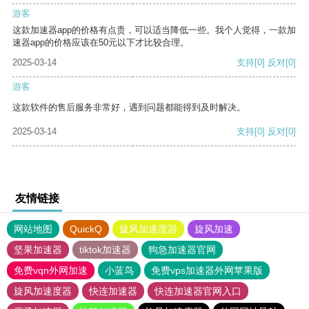
游客
这款加速器app的价格有点贵，可以适当降低一些。我个人觉得，一款加
速器app的价格应该在50元以下才比较合理。
2025-03-14
支持
[0]
反对
[0]
游客
这款软件的售后服务非常好，遇到问题都能得到及时解决。
2025-03-14
支持
[0]
反对
[0]
友情链接
网站地图
QuickQ
旋风加速度器
旋风加速
坚果加速器
tiktok加速器
狗急加速器官网
免费vqn外网加速
小蓝鸟
免费vps加速器外网苹果版
旋风加速度器
快连加速器
快连加速器官网入口