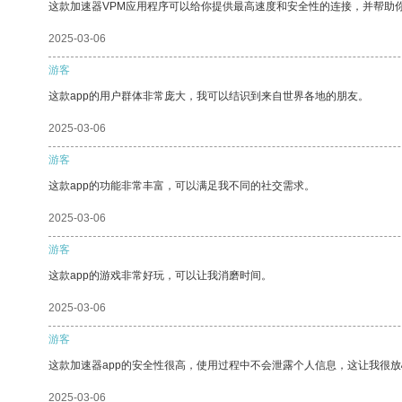
这款加速器VPM应用程序可以给你提供最高速度和安全性的连接，并帮助
2025-03-06
游客
这款app的用户群体非常庞大，我可以结识到来自世界各地的朋友。
2025-03-06
游客
这款app的功能非常丰富，可以满足我不同的社交需求。
2025-03-06
游客
这款app的游戏非常好玩，可以让我消磨时间。
2025-03-06
游客
这款加速器app的安全性很高，使用过程中不会泄露个人信息，这让我很
2025-03-06