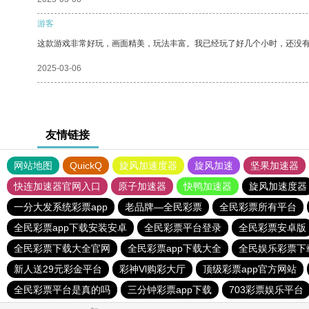
游客
这款游戏非常好玩，画面精美，玩法丰富。我已经玩了好几个小时，还没
2025-03-06
友情链接
网站地图
QuickQ
旋风加速度器
旋风加速
坚果加速器
快连加速器官网入口
原子加速器
快鸭加速器
旋风加速度器
一分大发系统彩票app
老品牌—全民彩票
全民彩票所有平台
全民彩票app下载安装安卓
全民彩票平台登录
全民彩票安卓版
全民彩票下载大全官网
全民彩票app下载大全
全民娱乐彩票下
新人送29元彩金平台
彩神Vl购彩大厅
顶级彩票app官方网站
全民彩票平台是真的吗
三分钟彩票app下载
703彩票娱乐平台