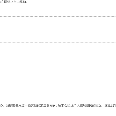
你在网络上自由移动。
放心。我以前使用过一些其他的加速器app，经常会出现个人信息泄露的情况，这让我