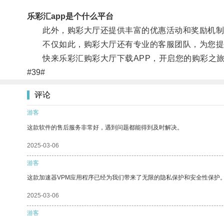
乐彩汇app是个什么平台
此外，购彩大厅还提供丰富的优惠活动和奖励机制
不仅如此，购彩大厅还有专业的客服团队，为您提供
快来乐彩汇购彩大厅下载APP，开启您的购彩之旅
#39#
评论
游客
这款软件的售后服务非常好，遇到问题都能得到及时解决。
2025-03-06
游客
这款加速器VPM应用程序已经为我们带来了无限的隐私保护和安全性保护
2025-03-06
游客