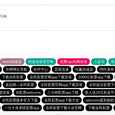
有玩腻。
tiktok加速器
狗急加速器官网
免费vqn外网加速
小蓝鸟
免
外网网址导航
软件中心
雷霆加速
狂飙加速器
哔咔漫画
下载全民彩票
全民彩票官网app下载安装
1000亿彩票app下载
老品牌—全民彩票
全民彩票官网app下载安装
全民娱乐彩票下
载安装
6f彩票welcome
三分钟彩票app下载
新人送29元彩金平
全民彩票版本官方下载
全民彩票app下载大全
welcome盈彩购
一分大发系统彩票app
全民彩票下载大全官网
下载全民彩票