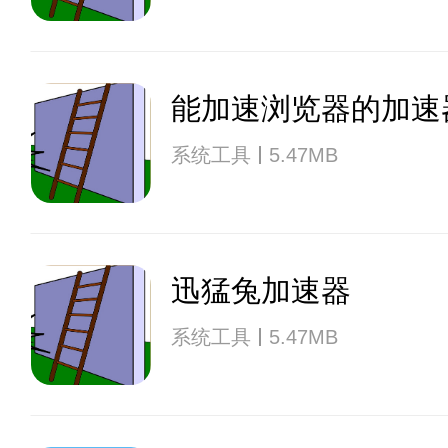
能加速浏览器的加速
系统工具
5.47MB
迅猛兔加速器
系统工具
5.47MB