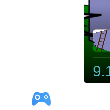
加速器
9.
立即下载