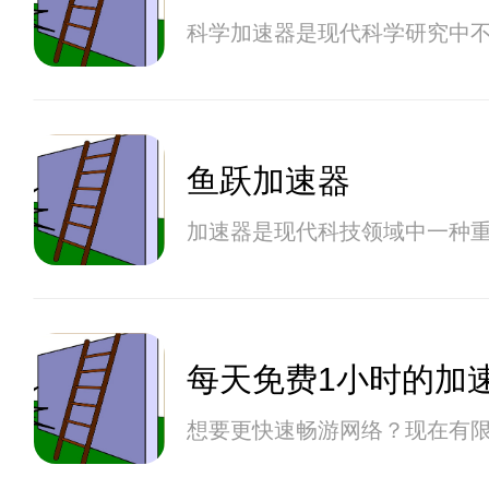
科学加速器是现代科学研究中
鱼跃加速器
加速器是现代科技领域中一种
每天免费1小时的加
想要更快速畅游网络？现在有