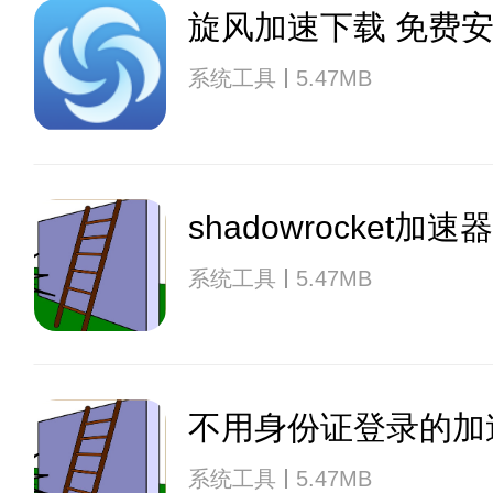
旋风加速下载 免费
系统工具
5.47MB
shadowrocket加
系统工具
5.47MB
不用身份证登录的加
系统工具
5.47MB