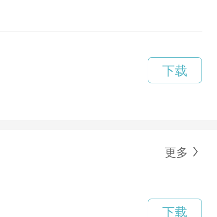
下载
更多
下载