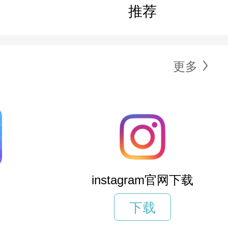
推荐
更多
instagram官网下载
下载