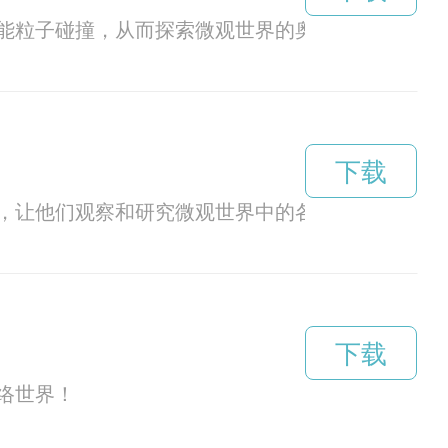
能粒子碰撞，从而探索微观世界的奥秘。在研究领
下载
，让他们观察和研究微观世界中的各种现象。本文
下载
络世界！