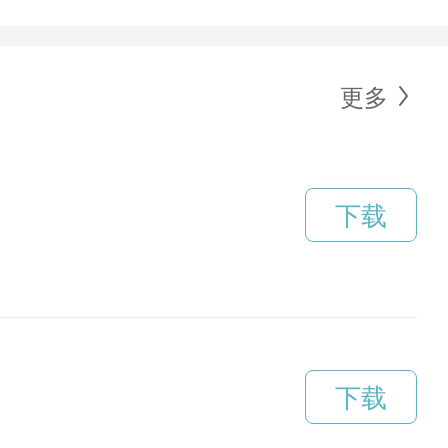
更多
下载
下载