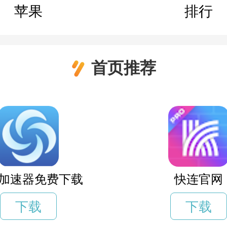
苹果
排行
首页推荐
加速器免费下载
快连官网
下载
下载