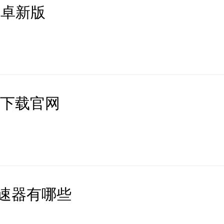
安卓新版
速器下载官网
速器有哪些