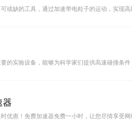
不可或缺的工具，通过加速带电粒子的运动，实现高
重要的实验设备，能够为科学家们提供高速碰撞条件
速器
限时优惠！免费加速器免费一小时，让您尽情享受网