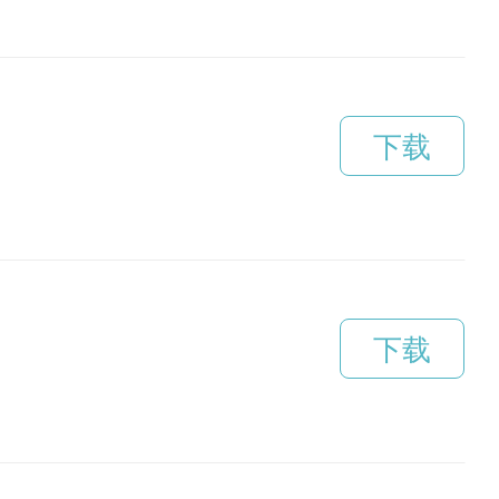
下载
下载