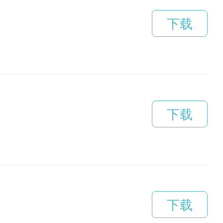
下载
下载
下载