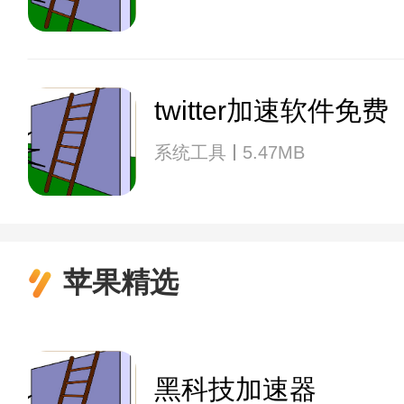
twitter加速软件免费
系统工具
5.47MB
苹果精选
黑科技加速器