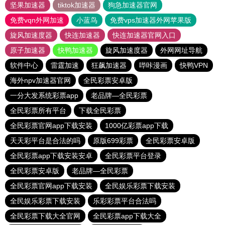
坚果加速器
tiktok加速器
狗急加速器官网
免费vqn外网加速
小蓝鸟
免费vps加速器外网苹果版
旋风加速度器
快连加速器
快连加速器官网入口
原子加速器
快鸭加速器
旋风加速度器
外网网址导航
软件中心
雷霆加速
狂飙加速器
哔咔漫画
快鸭VPN
海外npv加速器官网
全民彩票安卓版
一分大发系统彩票app
老品牌—全民彩票
全民彩票所有平台
下载全民彩票
全民彩票官网app下载安装
1000亿彩票app下载
天天彩平台是合法的吗
原版699彩票
全民彩票安卓版
全民彩票app下载安装安卓
全民彩票平台登录
全民彩票安卓版
老品牌—全民彩票
全民彩票官网app下载安装
全民娱乐彩票下载安装
全民娱乐彩票下载安装
乐彩彩票平台合法吗
全民彩票下载大全官网
全民彩票app下载大全