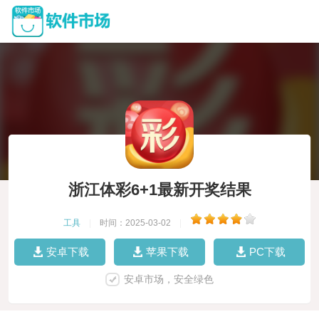
浙江体彩6+1最新开奖结果
工具
|
时间：2025-03-02
|
安卓下载
苹果下载
PC下载
安卓市场，安全绿色