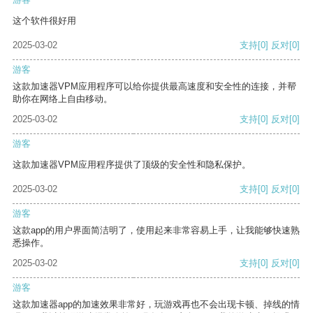
这个软件很好用
2025-03-02
支持
[0]
反对
[0]
游客
这款加速器VPM应用程序可以给你提供最高速度和安全性的连接，并帮
助你在网络上自由移动。
2025-03-02
支持
[0]
反对
[0]
游客
这款加速器VPM应用程序提供了顶级的安全性和隐私保护。
2025-03-02
支持
[0]
反对
[0]
游客
这款app的用户界面简洁明了，使用起来非常容易上手，让我能够快速熟
悉操作。
2025-03-02
支持
[0]
反对
[0]
游客
这款加速器app的加速效果非常好，玩游戏再也不会出现卡顿、掉线的情