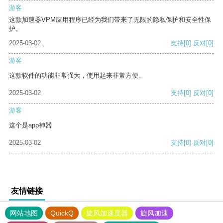
游客
这款加速器VPM应用程序已经为我们带来了无限的隐私保护和安全性保
护。
2025-03-02
支持
[0]
反对
[0]
游客
这款软件的功能非常强大，使用起来非常方便。
2025-03-02
支持
[0]
反对
[0]
游客
这个是app神器
2025-03-02
支持
[0]
反对
[0]
友情链接
网站地图
QuickQ
旋风加速度器
旋风加速