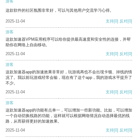
游客
这款软件的社区氛围非常好，可以与其他用户交流学习心得。
2025-11-04
支持
[0]
反对
[0]
游客
这款加速器VPM应用程序可以给你提供最高速度和安全性的连接，并帮
助你在网络上自由移动。
2025-11-04
支持
[0]
反对
[0]
游客
这款加速器app的加速效果非常好，玩游戏再也不会出现卡顿、掉线的情
况了。我以前玩游戏经常会输，现在有了这个app，我的游戏水平提升了
不少。
2025-11-04
支持
[0]
反对
[0]
游客
这款加速器app的功能有点单一，可以增加一些新功能。比如，可以增加
一个自动切换线路的功能，这样就可以根据网络情况自动选择最优的线
路，从而获得更好的加速效果。
2025-11-04
支持
[0]
反对
[0]