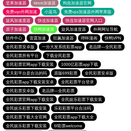
坚果加速器
tiktok加速器
狗急加速器官网
免费vqn外网加速
小蓝鸟
免费vps加速器外网苹果版
旋风加速度器
快连加速器
快连加速器官网入口
原子加速器
快鸭加速器
旋风加速度器
外网网址导航
软件中心
雷霆加速
狂飙加速器
哔咔漫画
快鸭VPN
全民彩票安卓版
一分大发系统彩票app
老品牌—全民彩票
全民彩票所有平台
下载全民彩票
全民彩票官网app下载安装
1000亿彩票app下载
天天彩平台是合法的吗
原版699彩票
全民彩票安卓版
全民彩票app下载安装安卓
全民彩票平台登录
全民彩票安卓版
老品牌—全民彩票
全民彩票官网app下载安装
全民娱乐彩票下载安装
全民娱乐彩票下载安装
乐彩彩票平台合法吗
全民彩票下载大全官网
全民彩票app下载大全
全民娱乐彩票下载安装
6f彩票welcome