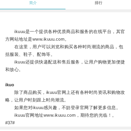
简介
排行
ikuuu是一个提供各种优质商品和服务的在线平台，其官
方网站地址是www.ikuuu.com。
在这里，用户可以浏览和购买各种时尚潮流的商品，包
括服装、鞋子、配饰等。
ikuuu还提供快递配送和售后服务，让用户购物更加便捷
和放心。
ikuo
除了商品购买，ikuuu官网上还有各种时尚资讯和购物攻
略，让用户时刻跟上时尚潮流。
如果您对ikuuu感兴趣，不妨登录官网了解更多信息。
ikuuu官网地址www.ikuuu.com，期待您的光临！。
#37#