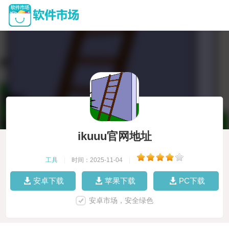
ikuuu官网地址
工具
|
时间：2025-11-04
|
安卓下载
苹果下载
PC下载
安卓市场，安全绿色