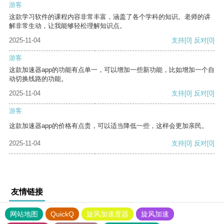
游客
这款学习软件的课程内容非常丰富，涵盖了各个学科的知识。老师的讲
解非常生动，让我能够轻松理解知识点。
2025-11-04
支持
[0]
反对
[0]
游客
这款加速器app的功能有点单一，可以增加一些新功能，比如增加一个自
动切换线路的功能。
2025-11-04
支持
[0]
反对
[0]
游客
这款加速器app的价格有点贵，可以适当降低一些，这样会更加亲民。
2025-11-04
支持
[0]
反对
[0]
友情链接
网站地图
QuickQ
旋风加速度器
旋风加速