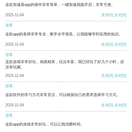
这款加速器app的操作非常简单，一键加速就能开启，非常方便。
2025-11-04
支持
[0]
反对
[0]
游客
这款app的老师非常专业，教学水平很高，让我能够学到实用的知识。
2025-11-04
支持
[0]
反对
[0]
游客
这款游戏非常好玩，画面精美，玩法丰富。我已经玩了好几个小时，还
没有玩腻。
2025-11-04
支持
[0]
反对
[0]
游客
这款软件的学习方式非常灵活，可以根据自己的需求选择学习方式。
2025-11-04
支持
[0]
反对
[0]
游客
这款app的游戏非常好玩，可以让我消磨时间。