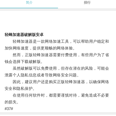
简介
排行
轻蜂加速器破解版安卓
轻蜂加速器是一款网络加速工具，可以帮助用户稳定和
加快网络速度，提供更顺畅的网络体验。
然而，正版轻蜂加速器需要付费使用，有些用户为了省
钱会选择下载破解版。
虽然破解版可以免费使用，但存在潜在的风险，可能会
泄露个人隐私信息或者导致网络安全问题。
因此，建议用户还是购买正版轻蜂加速器，以确保网络
安全和隐私保护。
在使用任何软件时，都需要谨慎对待，避免造成不必要
的损失。
#37#