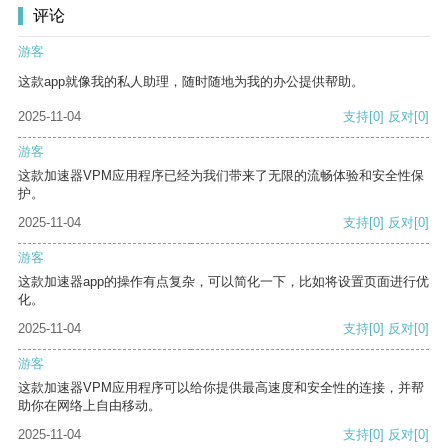
评论
游客
这款app就像我的私人助理，随时随地为我的办公提供帮助。
2025-11-04
支持
[0]
反对
[0]
游客
这款加速器VPM应用程序已经为我们带来了无限的流畅体验和安全性保
护。
2025-11-04
支持
[0]
反对
[0]
游客
这款加速器app的操作有点复杂，可以简化一下，比如将设置页面进行优
化。
2025-11-04
支持
[0]
反对
[0]
游客
这款加速器VPM应用程序可以给你提供最高速度和安全性的连接，并帮
助你在网络上自由移动。
2025-11-04
支持
[0]
反对
[0]