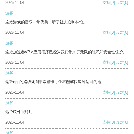
2025-11-04
支持
[0]
反对
[0]
游客
这款游戏的音乐非常优美，听了让人心旷神怡。
2025-11-04
支持
[0]
反对
[0]
游客
这款加速器VPM应用程序已经为我们带来了无限的隐私和安全性保护。
2025-11-04
支持
[0]
反对
[0]
游客
这款app的路线规划非常精准，让我能够快速到达目的地。
2025-11-04
支持
[0]
反对
[0]
游客
这个软件很好用
2025-11-04
支持
[0]
反对
[0]
游客