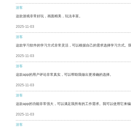
游客
这款游戏非常好玩，画面精美，玩法丰富。
2025-11-03
游客
这款学习软件的学习方式非常灵活，可以根据自己的需求选择学习方式。
2025-11-03
游客
这款app的用户评论非常真实，可以帮助我做出更准确的选择。
2025-11-03
游客
这款app的功能非常强大，可以满足我所有的工作需求。我可以使用它来
2025-11-03
游客