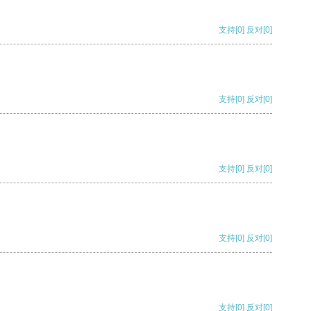
支持
[0]
反对
[0]
支持
[0]
反对
[0]
支持
[0]
反对
[0]
支持
[0]
反对
[0]
支持
[0]
反对
[0]