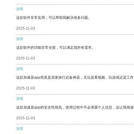
游客
这款软件非常实用，可以帮助我解决很多问题。
2025-11-03
游客
这款软件的功能非常全面，可以满足我所有需求。
2025-11-03
游客
这款加速器app简直是居家旅行必备神器，无论是看视频、玩游戏还是工
2025-11-03
游客
这款加速器app的安全性很高，使用过程中不会泄露个人信息，这让我很
2025-11-03
游客