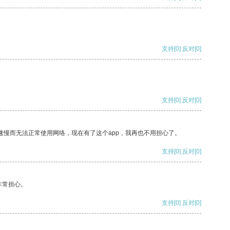
支持
[0]
反对
[0]
支持
[0]
反对
[0]
速慢而无法正常使用网络，现在有了这个app，我再也不用担心了。
支持
[0]
反对
[0]
非常担心。
支持
[0]
反对
[0]