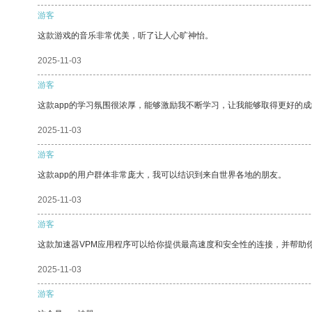
游客
这款游戏的音乐非常优美，听了让人心旷神怡。
2025-11-03
游客
这款app的学习氛围很浓厚，能够激励我不断学习，让我能够取得更好的成
2025-11-03
游客
这款app的用户群体非常庞大，我可以结识到来自世界各地的朋友。
2025-11-03
游客
这款加速器VPM应用程序可以给你提供最高速度和安全性的连接，并帮助
2025-11-03
游客