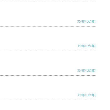
支持
[0]
反对
[0]
支持
[0]
反对
[0]
支持
[0]
反对
[0]
支持
[0]
反对
[0]