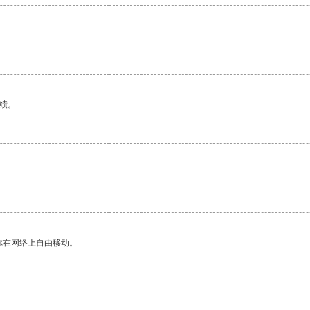
绩。
你在网络上自由移动。