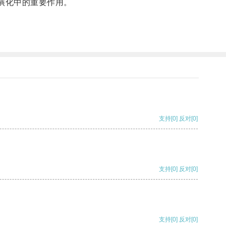
演化中的重要作用。
支持
[0]
反对
[0]
支持
[0]
反对
[0]
支持
[0]
反对
[0]