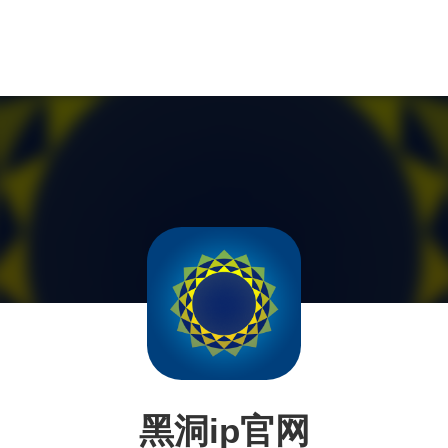
黑洞ip官网