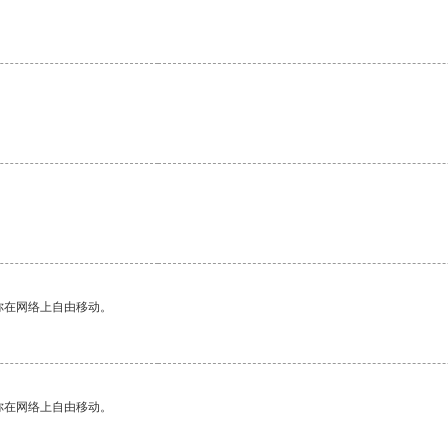
。
你在网络上自由移动。
你在网络上自由移动。