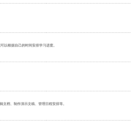
我可以根据自己的时间安排学习进度。
编辑文档、制作演示文稿、管理日程安排等。