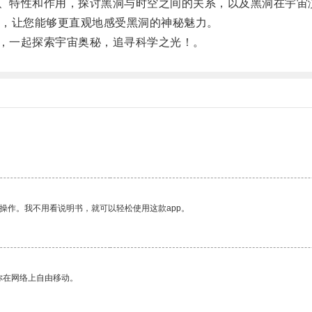
理、特性和作用，探讨黑洞与时空之间的关系，以及黑洞在宇宙
，让您能够更直观地感受黑洞的神秘魅力。
网，一起探索宇宙奥秘，追寻科学之光！。
操作。我不用看说明书，就可以轻松使用这款app。
你在网络上自由移动。