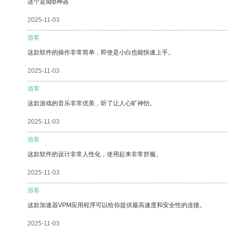
这个是app神器
2025-11-03
游客
这款软件的操作非常简单，即使是小白也能快速上手。
2025-11-03
游客
这款游戏的音乐非常优美，听了让人心旷神怡。
2025-11-03
游客
这款软件的设计非常人性化，使用起来非常舒服。
2025-11-03
游客
这款加速器VPM应用程序可以给你提供最高速度和安全性的连接。
2025-11-03