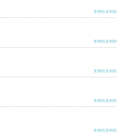
支持
[0]
反对
[0]
支持
[0]
反对
[0]
支持
[0]
反对
[0]
支持
[0]
反对
[0]
支持
[0]
反对
[0]