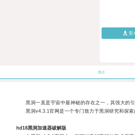
安
简介
黑洞一直是宇宙中最神秘的存在之一，其强大的引
黑洞v4.3.1官网是一个专门致力于黑洞研究和探
hd18黑洞加速器破解版