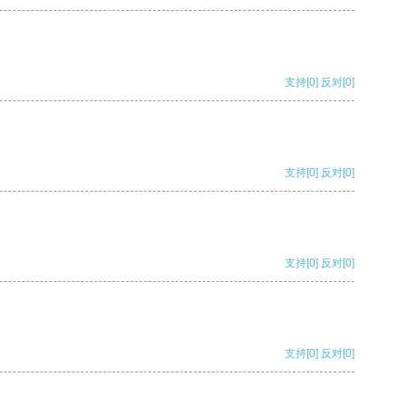
支持
[0]
反对
[0]
支持
[0]
反对
[0]
支持
[0]
反对
[0]
支持
[0]
反对
[0]