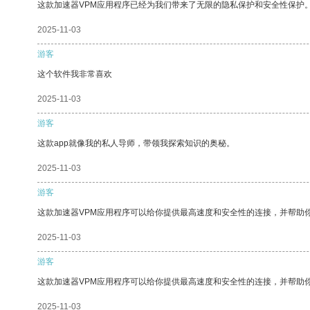
这款加速器VPM应用程序已经为我们带来了无限的隐私保护和安全性保护
2025-11-03
游客
这个软件我非常喜欢
2025-11-03
游客
这款app就像我的私人导师，带领我探索知识的奥秘。
2025-11-03
游客
这款加速器VPM应用程序可以给你提供最高速度和安全性的连接，并帮助
2025-11-03
游客
这款加速器VPM应用程序可以给你提供最高速度和安全性的连接，并帮助
2025-11-03