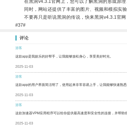
在黑洞v4.3.1官网上，您可以了解黑洞的形成原
同时，网站还提供了丰富的图片、视频和模拟实验
不要再只是听说黑洞的传说，快来黑洞v4.3.1官
#37#
评论
游客
这款app是我娱乐的好帮手，让我能够放松身心，享受美好时光。
2025-11-03
游客
这款app的用户界面简洁明了，使用起来非常容易上手，让我能够快速熟悉
2025-11-03
游客
这款加速器VPM应用程序可以给你提供最高速度和安全性的连接，并帮助
2025-11-03