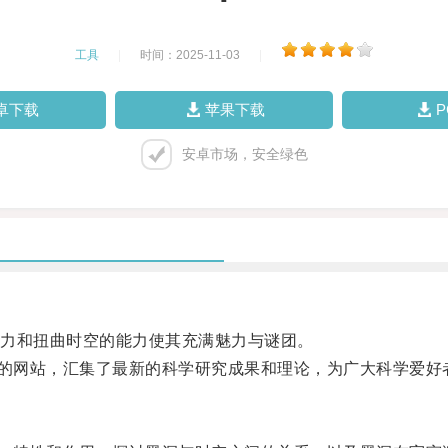
工具
|
时间：2025-11-03
|
卓下载
苹果下载
安卓市场，安全绿色
力和扭曲时空的能力使其充满魅力与谜团。
索的网站，汇集了最新的科学研究成果和理论，为广大科学爱好