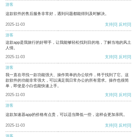
游客
这款软件的售后服务非常好，遇到问题都能得到及时解决。
2025-11-03
支持
[0]
反对
[0]
游客
这款app是我旅行的好帮手，让我能够轻松找到目的地，了解当地的风土
人情。
2025-11-03
支持
[0]
反对
[0]
游客
我一直在寻找一款功能强大、操作简单的办公软件，终于找到了它。这
款软件的功能非常强大，可以满足我日常办公的所有需求。操作也很简
单，即使是小白也能快速上手。
2025-11-03
支持
[0]
反对
[0]
游客
这款加速器app的价格有点贵，可以适当降低一些，这样会更加亲民。
2025-11-03
支持
[0]
反对
[0]
游客