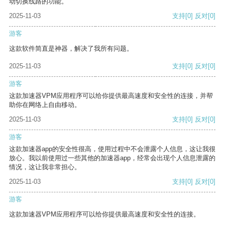
动切换线路的功能。
2025-11-03
支持
[0]
反对
[0]
游客
这款软件简直是神器，解决了我所有问题。
2025-11-03
支持
[0]
反对
[0]
游客
这款加速器VPM应用程序可以给你提供最高速度和安全性的连接，并帮
助你在网络上自由移动。
2025-11-03
支持
[0]
反对
[0]
游客
这款加速器app的安全性很高，使用过程中不会泄露个人信息，这让我很
放心。我以前使用过一些其他的加速器app，经常会出现个人信息泄露的
情况，这让我非常担心。
2025-11-03
支持
[0]
反对
[0]
游客
这款加速器VPM应用程序可以给你提供最高速度和安全性的连接。