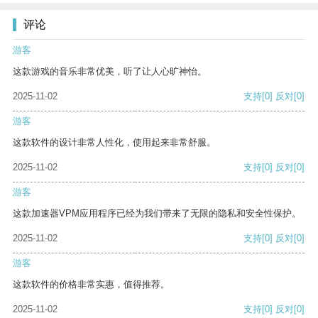
评论
游客
这款游戏的音乐非常优美，听了让人心旷神怡。
2025-11-02
支持
[0]
反对
[0]
游客
这款软件的设计非常人性化，使用起来非常舒服。
2025-11-02
支持
[0]
反对
[0]
游客
这款加速器VPM应用程序已经为我们带来了无限的隐私和安全性保护。
2025-11-02
支持
[0]
反对
[0]
游客
这款软件的价格非常实惠，值得推荐。
2025-11-02
支持
[0]
反对
[0]