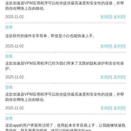
这款加速器VPM应用程序可以给你提供最高速度和安全性的连接，并帮
助你在网络上自由移动。
2025-11-02
支持
[0]
反对
[0]
游客
这款软件的操作非常简单，即使是小白也能快速上手。
2025-11-02
支持
[0]
反对
[0]
游客
这款加速器VPM应用程序已经为我们带来了无限的隐私保护和安全性保
护。
2025-11-02
支持
[0]
反对
[0]
游客
这款加速器VPM应用程序可以给你提供最高速度和安全性的连接，并帮
助你在网络上自由移动。
2025-11-02
支持
[0]
反对
[0]
游客
这款app的用户界面简洁明了，使用起来非常容易上手，让我能够快速熟
悉操作。我不用看说明书，就可以轻松使用这款app。