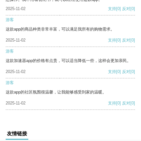
2025-11-02
支持
[0]
反对
[0]
游客
这款app的商品种类非常丰富，可以满足我所有的购物需求。
2025-11-02
支持
[0]
反对
[0]
游客
这款加速器app的价格有点贵，可以适当降低一些，这样会更加亲民。
2025-11-02
支持
[0]
反对
[0]
游客
这款app的社区氛围很温馨，让我能够感受到家的温暖。
2025-11-02
支持
[0]
反对
[0]
友情链接