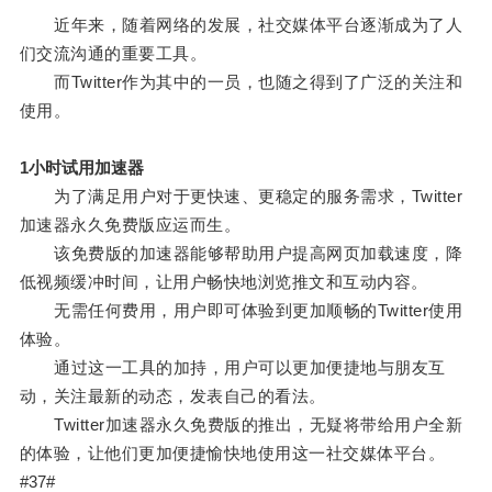
近年来，随着网络的发展，社交媒体平台逐渐成为了人
们交流沟通的重要工具。
而Twitter作为其中的一员，也随之得到了广泛的关注和
使用。
1小时试用加速器
为了满足用户对于更快速、更稳定的服务需求，Twitter
加速器永久免费版应运而生。
该免费版的加速器能够帮助用户提高网页加载速度，降
低视频缓冲时间，让用户畅快地浏览推文和互动内容。
无需任何费用，用户即可体验到更加顺畅的Twitter使用
体验。
通过这一工具的加持，用户可以更加便捷地与朋友互
动，关注最新的动态，发表自己的看法。
Twitter加速器永久免费版的推出，无疑将带给用户全新
的体验，让他们更加便捷愉快地使用这一社交媒体平台。
#37#