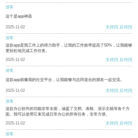
游客
这个是app神器
2025-11-02
支持
[0]
反对
[0]
游客
这款app是我工作上的得力助手，让我的工作效率提高了50%，让我能够
更轻松地完成工作任务。
2025-11-02
支持
[0]
反对
[0]
游客
这款app就像我的社交平台，让我能够与志同道合的朋友一起交流。
2025-11-02
支持
[0]
反对
[0]
游客
这款办公软件的功能非常全面，涵盖了文档、表格、演示文稿等各个方
面。我可以使用它来完成日常办公的所有任务，非常方便。
2025-11-02
支持
[0]
反对
[0]
游客