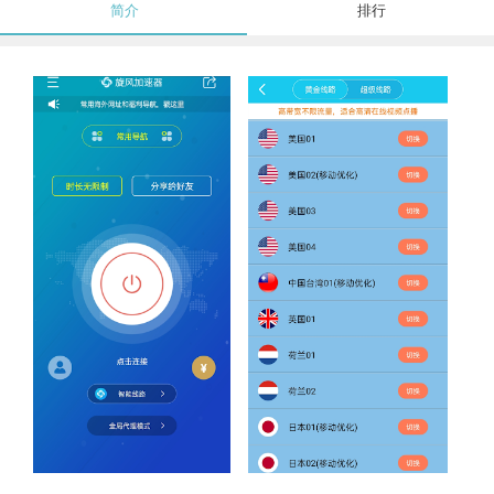
简介
排行