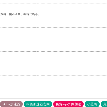
找资料、翻译语言、编写代码等。
tiktok加速器
狗急加速器官网
免费vqn外网加速
小蓝鸟
免