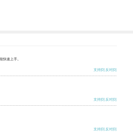
能快速上手。
支持
[0]
反对
[0]
支持
[0]
反对
[0]
支持
[0]
反对
[0]