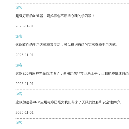
游客
超级好用的加速器，妈妈再也不用担心我的学习啦！
2025-11-01
游客
这款软件的学习方式非常灵活，可以根据自己的需求选择学习方式。
2025-11-01
游客
这款app的用户界面简洁明了，使用起来非常容易上手，让我能够快速熟
2025-11-01
游客
这款加速器VPM应用程序已经为我们带来了无限的隐私和安全性保护。
2025-11-01
游客