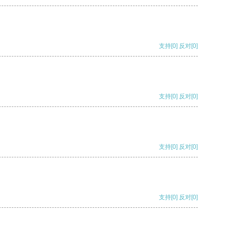
支持
[0]
反对
[0]
支持
[0]
反对
[0]
支持
[0]
反对
[0]
支持
[0]
反对
[0]