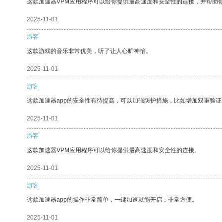
这款加速器VPM应用程序可以给你提供最高速度和安全性的连接，并帮助
2025-11-01
游客
这款游戏的音乐非常优美，听了让人心旷神怡。
2025-11-01
游客
这款加速器app的安全性有待提高，可以加强防护措施，比如增加双重验证
2025-11-01
游客
这款加速器VPM应用程序可以给你提供最高速度和安全性的连接。
2025-11-01
游客
这款加速器app的操作非常简单，一键加速就能开启，非常方便。
2025-11-01