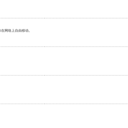
你在网络上自由移动。
。