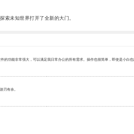
探索未知世界打开了全新的大门。
软件的功能非常强大，可以满足我日常办公的所有需求。操作也很简单，即使是小白也
中游刃有余。