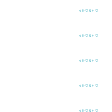
支持
[0]
反对
[0]
支持
[0]
反对
[0]
支持
[0]
反对
[0]
支持
[0]
反对
[0]
支持
[0]
反对
[0]