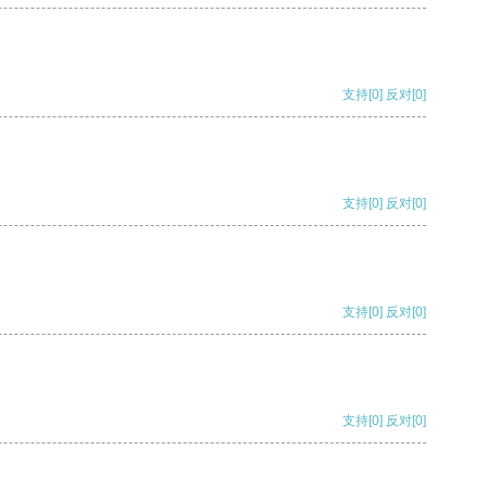
支持
[0]
反对
[0]
支持
[0]
反对
[0]
支持
[0]
反对
[0]
支持
[0]
反对
[0]