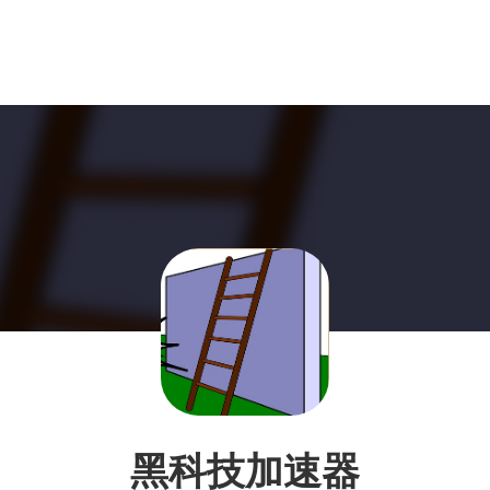
黑科技加速器