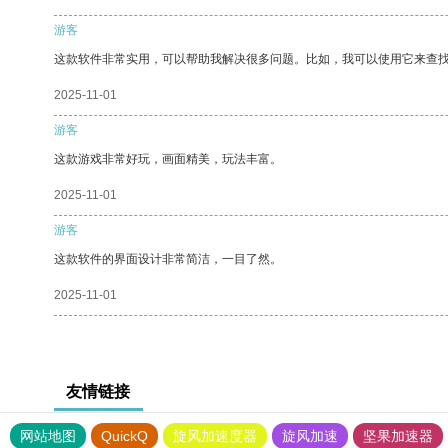
游客
这款软件非常实用，可以帮助我解决很多问题。比如，我可以使用它来查
2025-11-01
游客
这款游戏非常好玩，画面精美，玩法丰富。
2025-11-01
游客
这款软件的界面设计非常简洁，一目了然。
2025-11-01
友情链接
网站地图
QuickQ
旋风加速度器
旋风加速
坚果加速器