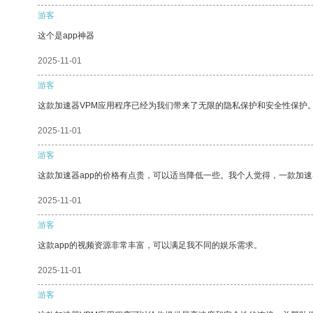
游客
这个是app神器
2025-11-01
游客
这款加速器VPM应用程序已经为我们带来了无限的隐私保护和安全性保护
2025-11-01
游客
这款加速器app的价格有点贵，可以适当降低一些。我个人觉得，一款加速
2025-11-01
游客
这款app的视频资源非常丰富，可以满足我不同的娱乐需求。
2025-11-01
游客