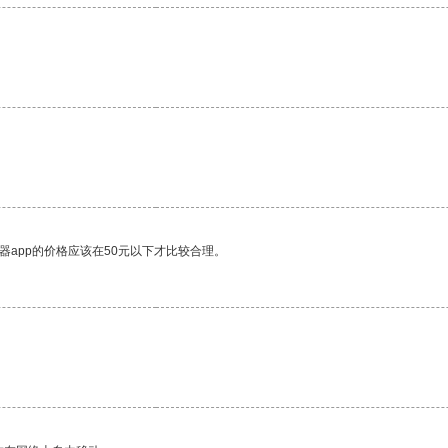
。
器app的价格应该在50元以下才比较合理。