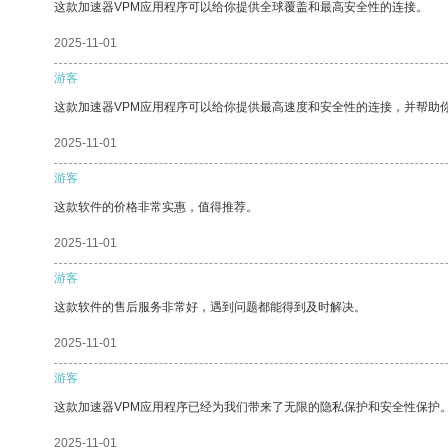
这款加速器VPM应用程序可以给你提供全球覆盖和最高安全性的连接。
2025-11-01
游客
这款加速器VPM应用程序可以给你提供最高速度和安全性的连接，并帮助
2025-11-01
游客
这款软件的价格非常实惠，值得推荐。
2025-11-01
游客
这款软件的售后服务非常好，遇到问题都能得到及时解决。
2025-11-01
游客
这款加速器VPM应用程序已经为我们带来了无限的隐私保护和安全性保护
2025-11-01