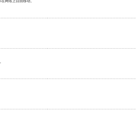
你在网络上自由移动。
。