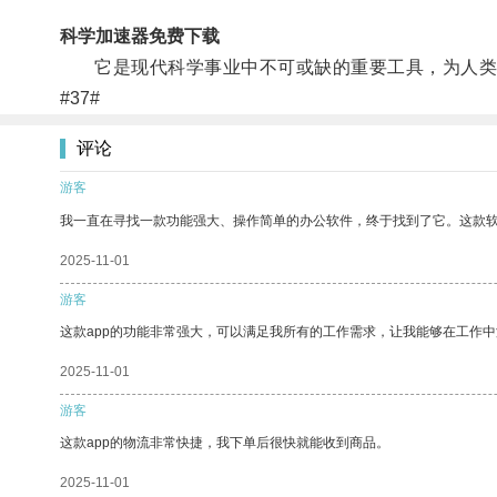
科学加速器免费下载
它是现代科学事业中不可或缺的重要工具，为人类
#37#
评论
游客
我一直在寻找一款功能强大、操作简单的办公软件，终于找到了它。这款
2025-11-01
游客
这款app的功能非常强大，可以满足我所有的工作需求，让我能够在工作
2025-11-01
游客
这款app的物流非常快捷，我下单后很快就能收到商品。
2025-11-01