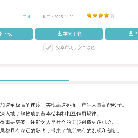
工具
|
时间：2025-11-01
|
卓下载
苹果下载
安卓市场，安全绿色
加速至极高的速度，实现高速碰撞，产生大量高能粒子。
深入地了解物质的基本结构和相互作用规律。
得重要突破，还能为人类社会的进步创造更多机会。
展都具有深远的影响，带来了前所未有的发现和创新。