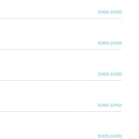
支持
[0]
反对
[0]
支持
[0]
反对
[0]
支持
[0]
反对
[0]
支持
[0]
反对
[0]
支持
[0]
反对
[0]