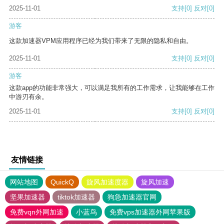
2025-11-01
支持
[0]
反对
[0]
游客
这款加速器VPM应用程序已经为我们带来了无限的隐私和自由。
2025-11-01
支持
[0]
反对
[0]
游客
这款app的功能非常强大，可以满足我所有的工作需求，让我能够在工作
中游刃有余。
2025-11-01
支持
[0]
反对
[0]
友情链接
网站地图
QuickQ
旋风加速度器
旋风加速
坚果加速器
tiktok加速器
狗急加速器官网
免费vqn外网加速
小蓝鸟
免费vps加速器外网苹果版