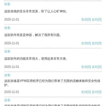
游客
这款游戏的音乐非常优美，听了让人心旷神怡。
2025-11-01
支持
[0]
反对
[0]
游客
这款软件简直是神器，解决了我所有问题。
2025-11-01
支持
[0]
反对
[0]
游客
这款软件的功能非常强大，使用起来非常方便。
2025-11-01
支持
[0]
反对
[0]
游客
这款加速器VPM应用程序已经为我们带来了无限的流畅体验和安全性保
护。
2025-11-01
支持
[0]
反对
[0]
游客
这款加速器VPM应用程序已经为我们带来了无限的隐私保护和安全性保