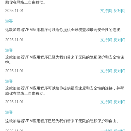
助你在网络上自由移动。
2025-11-01
支持
[0]
反对
[0]
游客
这款加速器VPM应用程序可以给你提供全球覆盖和最高安全性的连接。
2025-11-01
支持
[0]
反对
[0]
游客
这款加速器VPM应用程序已经为我们带来了无限的隐私保护和安全性保
护。
2025-11-01
支持
[0]
反对
[0]
游客
这款加速器VPM应用程序可以给你提供最高速度和安全性的连接，并帮
助你在网络上自由移动。
2025-11-01
支持
[0]
反对
[0]
游客
这款加速器VPM应用程序已经为我们带来了无限的隐私保护和自由。