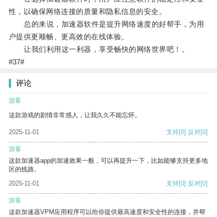
性，以确保网络连接的质量和隐私信息的安全。
总的来说，加速器软件是提升网络速度的好帮手，为用
户提供更顺畅、更高效的在线体验。
让我们利用这一利器，享受畅快的网络世界吧！。
#37#
评论
游客
这款游戏的剧情非常感人，让我久久不能忘怀。
2025-11-01
支持
[0]
反对
[0]
游客
这款加速器app的加速效果一般，可以再提升一下，比如能够支持更多地
区的线路。
2025-11-01
支持
[0]
反对
[0]
游客
这款加速器VPM应用程序可以给你提供最高速度和安全性的连接，并帮