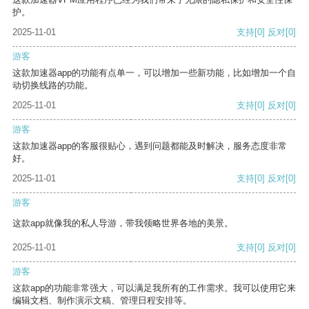
护。
2025-11-01
支持
[0]
反对
[0]
游客
这款加速器app的功能有点单一，可以增加一些新功能，比如增加一个自
动切换线路的功能。
2025-11-01
支持
[0]
反对
[0]
游客
这款加速器app的客服很贴心，遇到问题都能及时解决，服务态度非常
好。
2025-11-01
支持
[0]
反对
[0]
游客
这款app就像我的私人导游，带我领略世界各地的美景。
2025-11-01
支持
[0]
反对
[0]
游客
这款app的功能非常强大，可以满足我所有的工作需求。我可以使用它来
编辑文档、制作演示文稿、管理日程安排等。