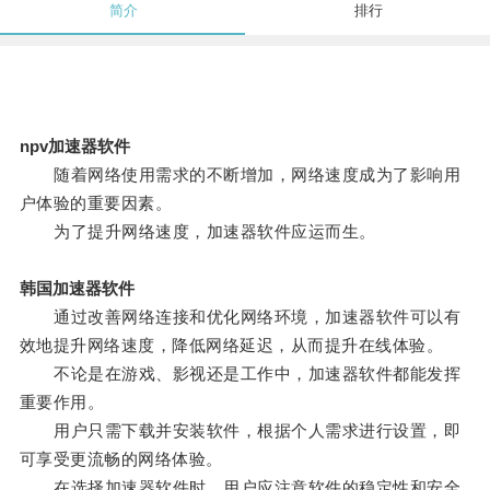
简介
排行
npv加速器软件
随着网络使用需求的不断增加，网络速度成为了影响用
户体验的重要因素。
为了提升网络速度，加速器软件应运而生。
韩国加速器软件
通过改善网络连接和优化网络环境，加速器软件可以有
效地提升网络速度，降低网络延迟，从而提升在线体验。
不论是在游戏、影视还是工作中，加速器软件都能发挥
重要作用。
用户只需下载并安装软件，根据个人需求进行设置，即
可享受更流畅的网络体验。
在选择加速器软件时，用户应注意软件的稳定性和安全