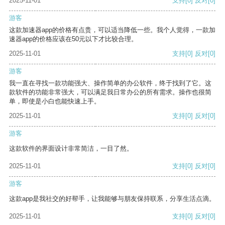
2025-11-01
支持
[0]
反对
[0]
游客
这款加速器app的价格有点贵，可以适当降低一些。我个人觉得，一款加
速器app的价格应该在50元以下才比较合理。
2025-11-01
支持
[0]
反对
[0]
游客
我一直在寻找一款功能强大、操作简单的办公软件，终于找到了它。这
款软件的功能非常强大，可以满足我日常办公的所有需求。操作也很简
单，即使是小白也能快速上手。
2025-11-01
支持
[0]
反对
[0]
游客
这款软件的界面设计非常简洁，一目了然。
2025-11-01
支持
[0]
反对
[0]
游客
这款app是我社交的好帮手，让我能够与朋友保持联系，分享生活点滴。
2025-11-01
支持
[0]
反对
[0]