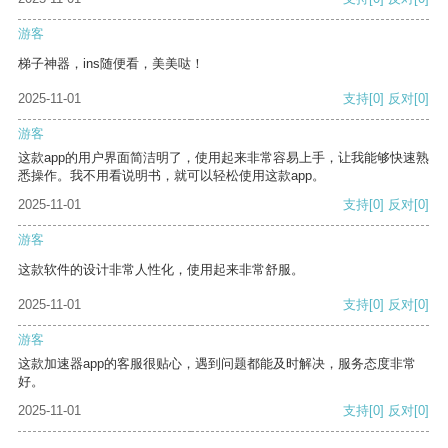
游客
梯子神器，ins随便看，美美哒！
2025-11-01
支持
[0]
反对
[0]
游客
这款app的用户界面简洁明了，使用起来非常容易上手，让我能够快速熟
悉操作。我不用看说明书，就可以轻松使用这款app。
2025-11-01
支持
[0]
反对
[0]
游客
这款软件的设计非常人性化，使用起来非常舒服。
2025-11-01
支持
[0]
反对
[0]
游客
这款加速器app的客服很贴心，遇到问题都能及时解决，服务态度非常
好。
2025-11-01
支持
[0]
反对
[0]