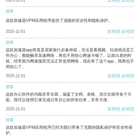
2025-11-01
支持
[0]
反对
[0]
游客
这款加速器VPM应用程序提供了顶级的安全性和隐私保护。
2025-11-01
支持
[0]
反对
[0]
游客
这款加速器app简直是居家旅行必备神器，无论是看视频、玩游戏还是工
作办公，都能畅享高速网络，再也不用担心网速卡顿了。以前出差的时
候，经常因为网速慢而无法正常使用网络，现在有了这个app，我再也不
用担心了。
2025-11-01
支持
[0]
反对
[0]
游客
这款办公软件的功能非常全面，涵盖了文档、表格、演示文稿等各个方
面。我可以使用它来完成日常办公的所有任务，非常方便。
2025-11-01
支持
[0]
反对
[0]
游客
这款加速器VPM应用程序已经为我们带来了无限的隐私保护和安全性保
护。