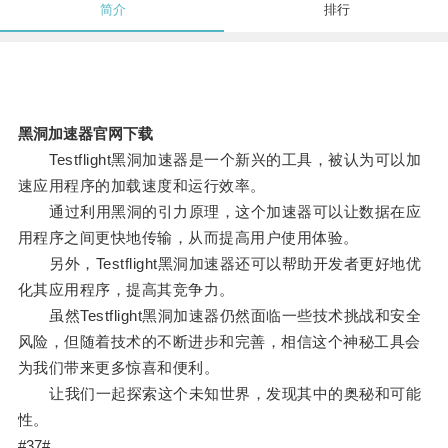
简介
排行
黑洞加速器官网下载
Testflight黑洞加速器是一个新兴的工具，被认为可以加
速应用程序的加载速度和运行效率。
通过利用黑洞的引力原理，这个加速器可以让数据在应
用程序之间更快地传输，从而提高用户使用体验。
另外，Testflight黑洞加速器还可以帮助开发者更好地优
化其应用程序，提高其竞争力。
虽然Testflight黑洞加速器仍然面临一些技术挑战和安全
风险，但随着技术的不断进步和完善，相信这个神秘工具会
为我们带来更多惊喜和便利。
让我们一起探索这个未知世界，发现其中的奥秘和可能
性。
#37#