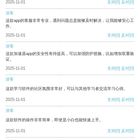
2025-11-01
支持
[0]
反对
[0]
游客
这款app的客服非常专业，遇到问题总是能够及时解决，让我能够安心工
作。
2025-11-01
支持
[0]
反对
[0]
游客
这款加速器app的安全性有待提高，可以加强防护措施，比如增加双重验
证。
2025-11-01
支持
[0]
反对
[0]
游客
这款学习软件的社区氛围非常好，可以与其他学习者交流学习心得。
2025-11-01
支持
[0]
反对
[0]
游客
这款软件的操作非常简单，即使是小白也能快速上手。
2025-11-01
支持
[0]
反对
[0]