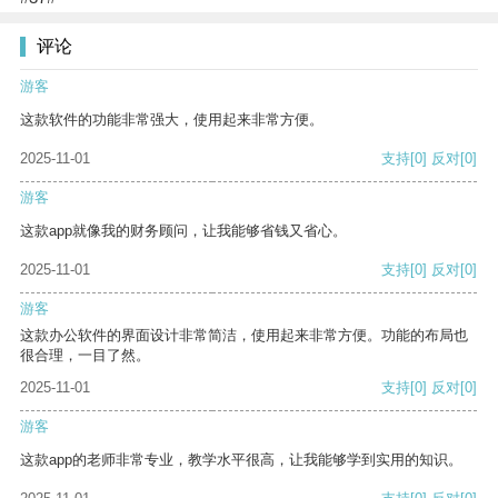
评论
游客
这款软件的功能非常强大，使用起来非常方便。
2025-11-01
支持
[0]
反对
[0]
游客
这款app就像我的财务顾问，让我能够省钱又省心。
2025-11-01
支持
[0]
反对
[0]
游客
这款办公软件的界面设计非常简洁，使用起来非常方便。功能的布局也
很合理，一目了然。
2025-11-01
支持
[0]
反对
[0]
游客
这款app的老师非常专业，教学水平很高，让我能够学到实用的知识。