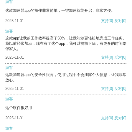
游客
这款加速器app的操作非常简单，一键加速就能开启，非常方便。
2025-11-01
支持
[0]
反对
[0]
游客
这款app让我的工作效率提高了50%，让我能够更轻松地完成工作任务。
我以前经常加班，现在有了这个app，我可以提前下班，有更多的时间陪
伴家人。
2025-11-01
支持
[0]
反对
[0]
游客
这款加速器app的安全性很高，使用过程中不会泄露个人信息，让我非常
放心。
2025-11-01
支持
[0]
反对
[0]
游客
这个软件很好用
2025-11-01
支持
[0]
反对
[0]
游客