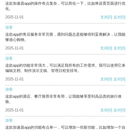
这款加速器app的操作有点复杂，可以简化一下，比如将设置页面进行优
化。
2025-11-01
支持
[0]
反对
[0]
游客
这款app的售后服务非常完善，遇到问题总是能够得到妥善解决，让我能
够放心购物。
2025-11-01
支持
[0]
反对
[0]
游客
这款app的功能非常强大，可以满足我所有的工作需求。我可以使用它来
编辑文档、制作演示文稿、管理日程安排等。
2025-11-01
支持
[0]
反对
[0]
游客
这款app的酒店、餐厅推荐非常有用，让我能够享受到高品质的旅行体
验。
2025-11-01
支持
[0]
反对
[0]
游客
这款加速器app的功能有点单一，可以增加一些新功能，比如增加一个自