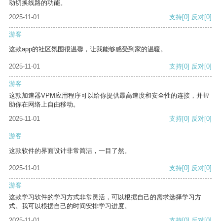
动切换线路的功能。
2025-11-01
支持
[0]
反对
[0]
游客
这款app的社区氛围很温馨，让我能够感受到家的温暖。
2025-11-01
支持
[0]
反对
[0]
游客
这款加速器VPM应用程序可以给你提供最高速度和安全性的连接，并帮
助你在网络上自由移动。
2025-11-01
支持
[0]
反对
[0]
游客
这款软件的界面设计非常简洁，一目了然。
2025-11-01
支持
[0]
反对
[0]
游客
这款学习软件的学习方式非常灵活，可以根据自己的需求选择学习方
式。我可以根据自己的时间安排学习进度。
2025-11-01
支持
[0]
反对
[0]