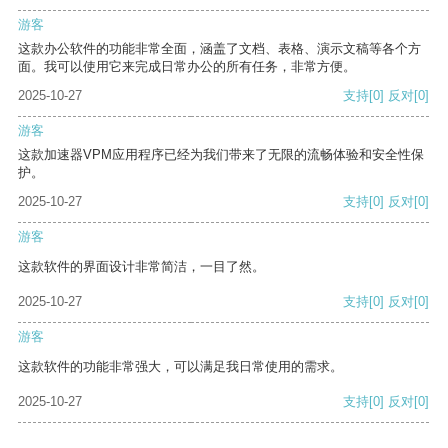
游客
这款办公软件的功能非常全面，涵盖了文档、表格、演示文稿等各个方
面。我可以使用它来完成日常办公的所有任务，非常方便。
2025-10-27
支持
[0]
反对
[0]
游客
这款加速器VPM应用程序已经为我们带来了无限的流畅体验和安全性保
护。
2025-10-27
支持
[0]
反对
[0]
游客
这款软件的界面设计非常简洁，一目了然。
2025-10-27
支持
[0]
反对
[0]
游客
这款软件的功能非常强大，可以满足我日常使用的需求。
2025-10-27
支持
[0]
反对
[0]