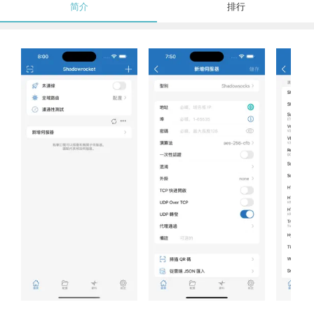
简介
排行