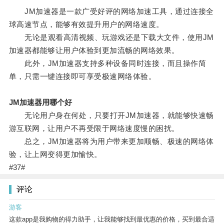
JM加速器是一款广受好评的网络加速工具，通过连接全
球高速节点，能够有效提升用户的网络速度。
无论是观看高清视频、玩游戏还是下载大文件，使用JM
加速器都能够让用户体验到更加流畅的网络效果。
此外，JM加速器支持多种设备同时连接，而且操作简
单，只需一键连接即可享受极速网络体验。
JM加速器用哪个好
无论用户身在何处，只要打开JM加速器，就能够快速畅
游互联网，让用户不再受限于网络速度慢的困扰。
总之，JM加速器将为用户带来更加顺畅、极速的网络体
验，让上网变得更加愉快。
#37#
评论
游客
这款app是我购物的得力助手，让我能够找到最优惠的价格，买到最合适