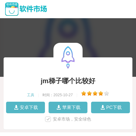
jm梯子哪个比较好
工具
|
时间：2025-10-27
|
安卓下载
苹果下载
PC下载
安卓市场，安全绿色