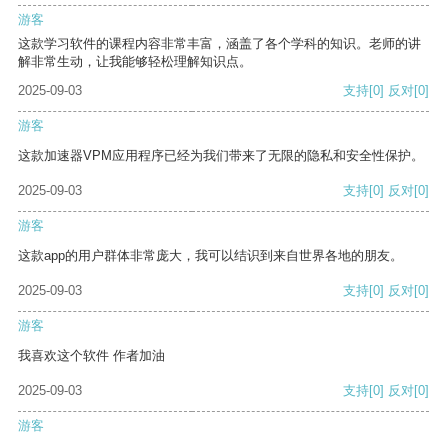
游客
这款学习软件的课程内容非常丰富，涵盖了各个学科的知识。老师的讲
解非常生动，让我能够轻松理解知识点。
2025-09-03
支持
[0]
反对
[0]
游客
这款加速器VPM应用程序已经为我们带来了无限的隐私和安全性保护。
2025-09-03
支持
[0]
反对
[0]
游客
这款app的用户群体非常庞大，我可以结识到来自世界各地的朋友。
2025-09-03
支持
[0]
反对
[0]
游客
我喜欢这个软件 作者加油
2025-09-03
支持
[0]
反对
[0]
游客