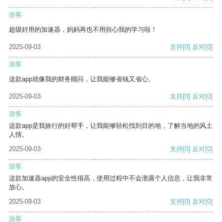
游客
超级好用的加速器，妈妈再也不用担心我的学习啦！
2025-09-03
支持
[0]
反对
[0]
游客
这款app就像我的财务顾问，让我能够省钱又省心。
2025-09-03
支持
[0]
反对
[0]
游客
这款app是我旅行的好帮手，让我能够轻松找到目的地，了解当地的风土
人情。
2025-09-03
支持
[0]
反对
[0]
游客
这款加速器app的安全性很高，使用过程中不会泄露个人信息，让我非常
放心。
2025-09-03
支持
[0]
反对
[0]
游客