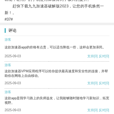
赶快下载九九加速器破解版2023，让您的手机焕然一
新！。
#37#
评论
游客
这款加速器app的价格有点贵，可以适当降低一些，这样会更加亲民。
2025-09-03
支持
[0]
反对
[0]
游客
这款加速器VPM应用程序可以给你提供最高速度和安全性的连接，并帮
助你在网络上自由移动。
2025-09-03
支持
[0]
反对
[0]
游客
这款app是我学习路上的良师益友，让我能够随时随地学习新知识，拓宽
视野。
2025-09-03
支持
[0]
反对
[0]