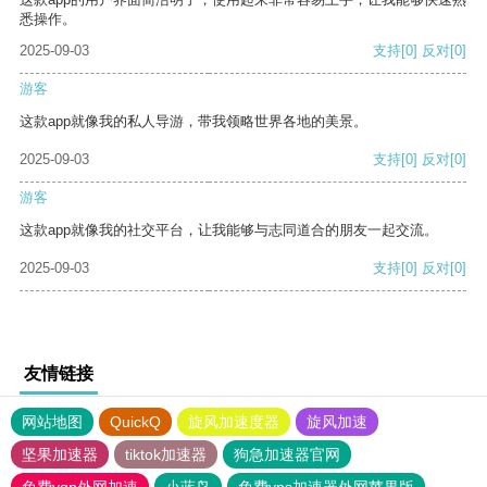
悉操作。
2025-09-03
支持
[0]
反对
[0]
游客
这款app就像我的私人导游，带我领略世界各地的美景。
2025-09-03
支持
[0]
反对
[0]
游客
这款app就像我的社交平台，让我能够与志同道合的朋友一起交流。
2025-09-03
支持
[0]
反对
[0]
友情链接
网站地图
QuickQ
旋风加速度器
旋风加速
坚果加速器
tiktok加速器
狗急加速器官网