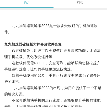
简介
排行
九九加速器破解版2023是一款备受欢迎的手机加速软
件。
九九加速器破解版大神修改软件合集
通过破解版，用户可以免费使用更多高级功能，比如清
理手机垃圾、优化系统运行等。
这款软件无需ROOT，安全可靠，能够帮助您轻松提升
手机运行速度，让您的手机更加流畅快速。
随着手机使用的普及，手机运行速度变慢成为了很多用
户的困扰。
九九加速器破解版2023的出现，为用户提供了一个不错
的解决方案。
不仅可以加快手机的运行速度，还能够提升手机的性能
表现，让用户的手机使用体验得到了极大的提升。