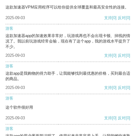
这款加速器VPM应用程序可以给你提供全球覆盖和最高安全性的连接。
2025-09-03
支持
[0]
反对
[0]
游客
这款加速器app的加速效果非常好，玩游戏再也不会出现卡顿、掉线的情
况了。我以前玩游戏经常会输，现在有了这个app，我的游戏水平提升了
不少。
2025-09-03
支持
[0]
反对
[0]
游客
这款app是我购物的得力助手，让我能够找到最优惠的价格，买到最合适
的商品。
2025-09-03
支持
[0]
反对
[0]
游客
这个软件很好用
2025-09-03
支持
[0]
反对
[0]
游客
这款app的用户界面简洁明了，使用起来非常容易上手，让我能够快速熟