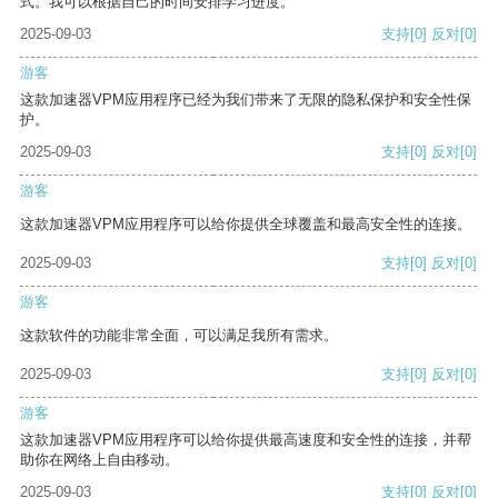
式。我可以根据自己的时间安排学习进度。
2025-09-03
支持
[0]
反对
[0]
游客
这款加速器VPM应用程序已经为我们带来了无限的隐私保护和安全性保
护。
2025-09-03
支持
[0]
反对
[0]
游客
这款加速器VPM应用程序可以给你提供全球覆盖和最高安全性的连接。
2025-09-03
支持
[0]
反对
[0]
游客
这款软件的功能非常全面，可以满足我所有需求。
2025-09-03
支持
[0]
反对
[0]
游客
这款加速器VPM应用程序可以给你提供最高速度和安全性的连接，并帮
助你在网络上自由移动。
2025-09-03
支持
[0]
反对
[0]