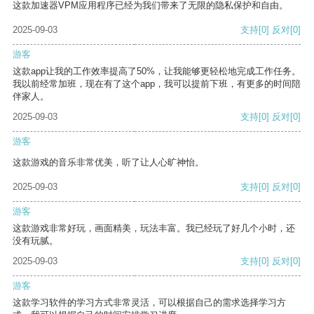
这款加速器VPM应用程序已经为我们带来了无限的隐私保护和自由。
2025-09-03
支持
[0]
反对
[0]
游客
这款app让我的工作效率提高了50%，让我能够更轻松地完成工作任务。
我以前经常加班，现在有了这个app，我可以提前下班，有更多的时间陪
伴家人。
2025-09-03
支持
[0]
反对
[0]
游客
这款游戏的音乐非常优美，听了让人心旷神怡。
2025-09-03
支持
[0]
反对
[0]
游客
这款游戏非常好玩，画面精美，玩法丰富。我已经玩了好几个小时，还
没有玩腻。
2025-09-03
支持
[0]
反对
[0]
游客
这款学习软件的学习方式非常灵活，可以根据自己的需求选择学习方