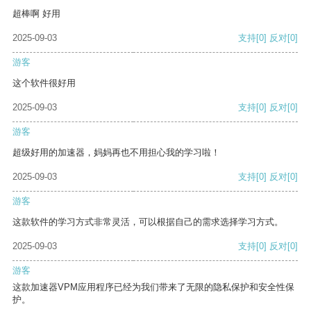
超棒啊 好用
2025-09-03
支持
[0]
反对
[0]
游客
这个软件很好用
2025-09-03
支持
[0]
反对
[0]
游客
超级好用的加速器，妈妈再也不用担心我的学习啦！
2025-09-03
支持
[0]
反对
[0]
游客
这款软件的学习方式非常灵活，可以根据自己的需求选择学习方式。
2025-09-03
支持
[0]
反对
[0]
游客
这款加速器VPM应用程序已经为我们带来了无限的隐私保护和安全性保
护。