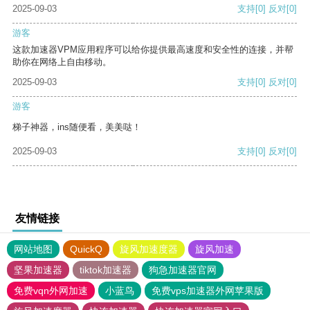
2025-09-03
支持
[0]
反对
[0]
游客
这款加速器VPM应用程序可以给你提供最高速度和安全性的连接，并帮
助你在网络上自由移动。
2025-09-03
支持
[0]
反对
[0]
游客
梯子神器，ins随便看，美美哒！
2025-09-03
支持
[0]
反对
[0]
友情链接
网站地图
QuickQ
旋风加速度器
旋风加速
坚果加速器
tiktok加速器
狗急加速器官网
免费vqn外网加速
小蓝鸟
免费vps加速器外网苹果版