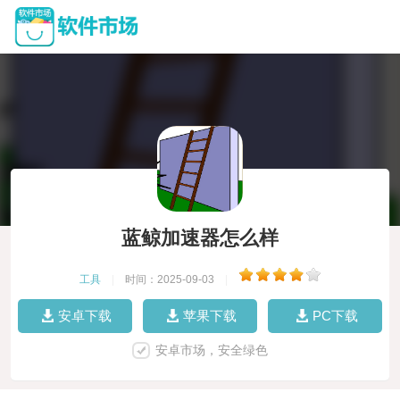
蓝鲸加速器怎么样
工具
|
时间：2025-09-03
|
安卓下载
苹果下载
PC下载
安卓市场，安全绿色