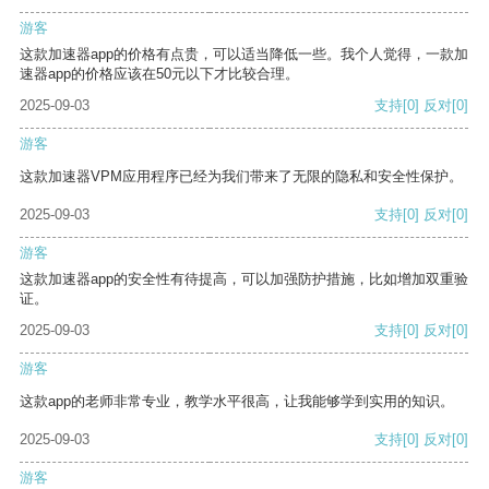
游客
这款加速器app的价格有点贵，可以适当降低一些。我个人觉得，一款加
速器app的价格应该在50元以下才比较合理。
2025-09-03
支持
[0]
反对
[0]
游客
这款加速器VPM应用程序已经为我们带来了无限的隐私和安全性保护。
2025-09-03
支持
[0]
反对
[0]
游客
这款加速器app的安全性有待提高，可以加强防护措施，比如增加双重验
证。
2025-09-03
支持
[0]
反对
[0]
游客
这款app的老师非常专业，教学水平很高，让我能够学到实用的知识。
2025-09-03
支持
[0]
反对
[0]
游客