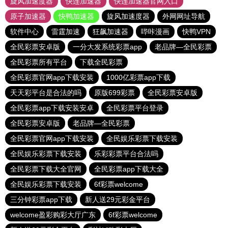
旋风加速度器
快连加速器
快连加速器官网入口
原子加速器
快鸭加速器
旋风加速度器
外网网址导航
软件中心
雷霆加速
狂飙加速器
哔咔漫画
快鸭VPN
全民彩票安卓版
一分大发系统彩票app
老品牌—全民彩票
全民彩票所有平台
下载全民彩票
全民彩票官网app下载安装
1000亿彩票app下载
天天彩平台是合法的吗
原版699彩票
全民彩票安卓版
全民彩票app下载安装安卓
全民彩票平台登录
全民彩票安卓版
老品牌—全民彩票
全民彩票官网app下载安装
全民娱乐彩票下载安装
全民娱乐彩票下载安装
乐彩彩票平台合法吗
全民彩票下载大全官网
全民彩票app下载大全
全民娱乐彩票下载安装
6f彩票welcome
三分钟彩票app下载
新人送29元彩金平台
welcome盈彩购彩大厅广东
6f彩票welcome