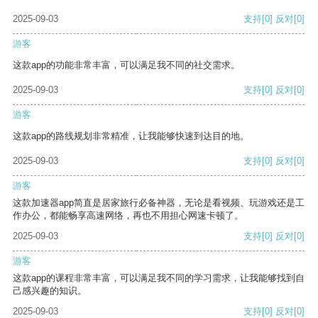
2025-09-03
支持
[0]
反对
[0]
游客
这款app的功能非常丰富，可以满足我不同的社交需求。
2025-09-03
支持
[0]
反对
[0]
游客
这款app的路线规划非常精准，让我能够快速到达目的地。
2025-09-03
支持
[0]
反对
[0]
游客
这款加速器app简直是居家旅行必备神器，无论是看视频、玩游戏还是工
作办公，都能畅享高速网络，再也不用担心网速卡顿了。
2025-09-03
支持
[0]
反对
[0]
游客
这款app的课程非常丰富，可以满足我不同的学习需求，让我能够找到自
己感兴趣的知识。
2025-09-03
支持
[0]
反对
[0]