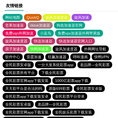
友情链接
网站地图
QuickQ
旋风加速度器
旋风加速
坚果加速器
tiktok加速器
狗急加速器官网
免费vqn外网加速
小蓝鸟
免费vps加速器外网苹果版
旋风加速度器
快连加速器
快连加速器官网入口
原子加速器
快鸭加速器
旋风加速度器
外网网址导航
软件中心
雷霆加速
狂飙加速器
哔咔漫画
快鸭VPN
全民彩票安卓版
一分大发系统彩票app
老品牌—全民彩票
全民彩票所有平台
下载全民彩票
全民彩票官网app下载安装
1000亿彩票app下载
天天彩平台是合法的吗
原版699彩票
全民彩票安卓版
全民彩票app下载安装安卓
全民彩票平台登录
全民彩票安卓版
老品牌—全民彩票
全民彩票官网app下载安装
全民娱乐彩票下载安装