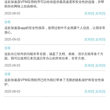
这款加速器VPM应用程序可以给你提供最高速度和安全性的连接，并帮
助你在网络上自由移动。
2025-09-03
支持
[0]
反对
[0]
游客
这款加速器app的安全性很高，使用过程中不会泄露个人信息，让我非常
放心。
2025-09-03
支持
[0]
反对
[0]
游客
这款办公软件的功能非常全面，涵盖了文档、表格、演示文稿等各个方
面。我可以使用它来完成日常办公的所有任务，非常方便。
2025-09-03
支持
[0]
反对
[0]
游客
这款加速器VPM应用程序已经为我们带来了无限的隐私保护和安全性保
护。
2025-09-03
支持
[0]
反对
[0]