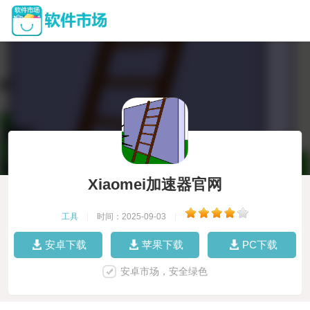
Xiaomei加速器官网
工具
|
时间：2025-09-03
|
安卓下载
苹果下载
PC下载
安卓市场，安全绿色