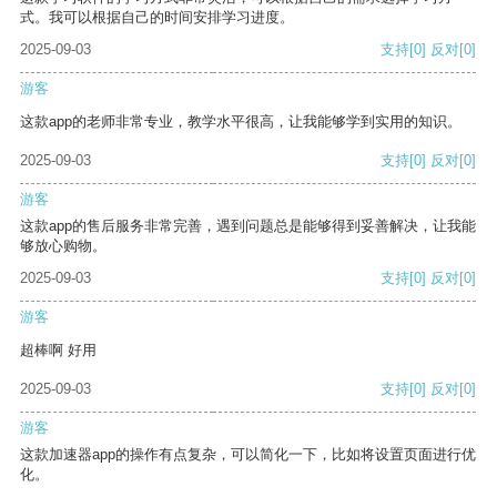
式。我可以根据自己的时间安排学习进度。
2025-09-03
支持
[0]
反对
[0]
游客
这款app的老师非常专业，教学水平很高，让我能够学到实用的知识。
2025-09-03
支持
[0]
反对
[0]
游客
这款app的售后服务非常完善，遇到问题总是能够得到妥善解决，让我能
够放心购物。
2025-09-03
支持
[0]
反对
[0]
游客
超棒啊 好用
2025-09-03
支持
[0]
反对
[0]
游客
这款加速器app的操作有点复杂，可以简化一下，比如将设置页面进行优
化。