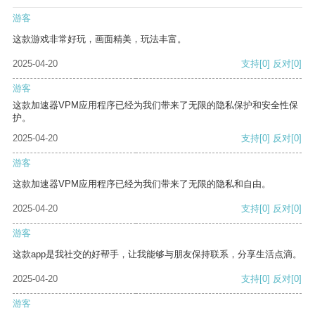
游客
这款游戏非常好玩，画面精美，玩法丰富。
2025-04-20
支持
[0]
反对
[0]
游客
这款加速器VPM应用程序已经为我们带来了无限的隐私保护和安全性保
护。
2025-04-20
支持
[0]
反对
[0]
游客
这款加速器VPM应用程序已经为我们带来了无限的隐私和自由。
2025-04-20
支持
[0]
反对
[0]
游客
这款app是我社交的好帮手，让我能够与朋友保持联系，分享生活点滴。
2025-04-20
支持
[0]
反对
[0]
游客