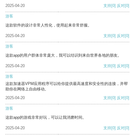
2025-04-20
支持
[0]
反对
[0]
游客
这款软件的设计非常人性化，使用起来非常舒服。
2025-04-20
支持
[0]
反对
[0]
游客
这款app的用户群体非常庞大，我可以结识到来自世界各地的朋友。
2025-04-20
支持
[0]
反对
[0]
游客
这款加速器VPM应用程序可以给你提供最高速度和安全性的连接，并帮
助你在网络上自由移动。
2025-04-20
支持
[0]
反对
[0]
游客
这款app的游戏非常好玩，可以让我消磨时间。
2025-04-20
支持
[0]
反对
[0]