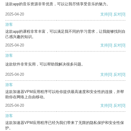
这款app的音乐资源非常优质，可以让我尽情享受音乐的魅力。
2025-04-20
支持
[0]
反对
[0]
游客
这款app的课程非常丰富，可以满足我不同的学习需求，让我能够找到自
己感兴趣的知识。
2025-04-20
支持
[0]
反对
[0]
游客
这款软件非常实用，可以帮助我解决很多问题。
2025-04-20
支持
[0]
反对
[0]
游客
这款加速器VPM应用程序可以给你提供最高速度和安全性的连接，并帮
助你在网络上自由移动。
2025-04-20
支持
[0]
反对
[0]
游客
这款加速器VPM应用程序已经为我们带来了无限的隐私保护和安全性保
护。