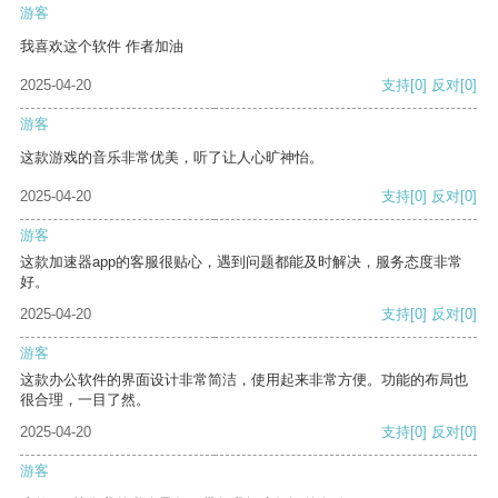
游客
我喜欢这个软件 作者加油
2025-04-20
支持
[0]
反对
[0]
游客
这款游戏的音乐非常优美，听了让人心旷神怡。
2025-04-20
支持
[0]
反对
[0]
游客
这款加速器app的客服很贴心，遇到问题都能及时解决，服务态度非常
好。
2025-04-20
支持
[0]
反对
[0]
游客
这款办公软件的界面设计非常简洁，使用起来非常方便。功能的布局也
很合理，一目了然。
2025-04-20
支持
[0]
反对
[0]
游客