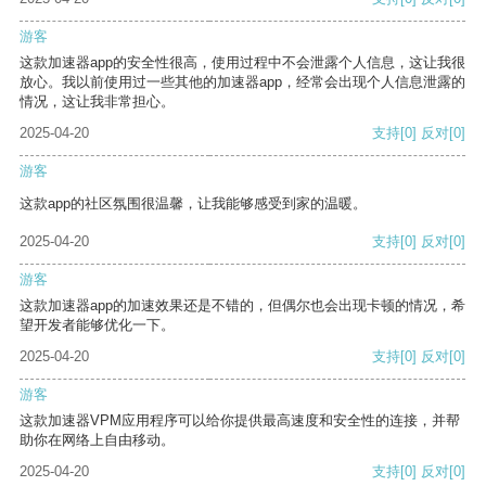
游客
这款加速器app的安全性很高，使用过程中不会泄露个人信息，这让我很
放心。我以前使用过一些其他的加速器app，经常会出现个人信息泄露的
情况，这让我非常担心。
2025-04-20
支持
[0]
反对
[0]
游客
这款app的社区氛围很温馨，让我能够感受到家的温暖。
2025-04-20
支持
[0]
反对
[0]
游客
这款加速器app的加速效果还是不错的，但偶尔也会出现卡顿的情况，希
望开发者能够优化一下。
2025-04-20
支持
[0]
反对
[0]
游客
这款加速器VPM应用程序可以给你提供最高速度和安全性的连接，并帮
助你在网络上自由移动。
2025-04-20
支持
[0]
反对
[0]