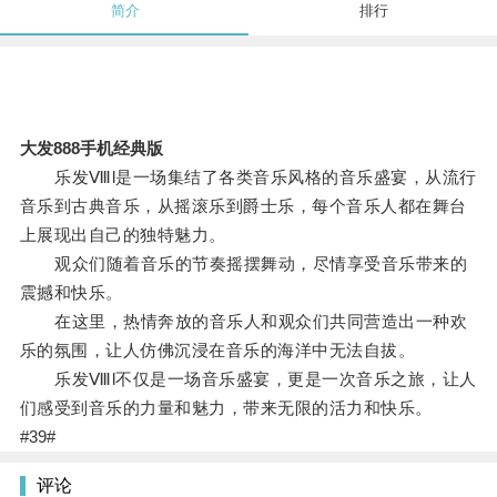
简介
排行
大发888手机经典版
乐发Ⅷl是一场集结了各类音乐风格的音乐盛宴，从流行
音乐到古典音乐，从摇滚乐到爵士乐，每个音乐人都在舞台
上展现出自己的独特魅力。
观众们随着音乐的节奏摇摆舞动，尽情享受音乐带来的
震撼和快乐。
在这里，热情奔放的音乐人和观众们共同营造出一种欢
乐的氛围，让人仿佛沉浸在音乐的海洋中无法自拔。
乐发Ⅷl不仅是一场音乐盛宴，更是一次音乐之旅，让人
们感受到音乐的力量和魅力，带来无限的活力和快乐。
#39#
评论