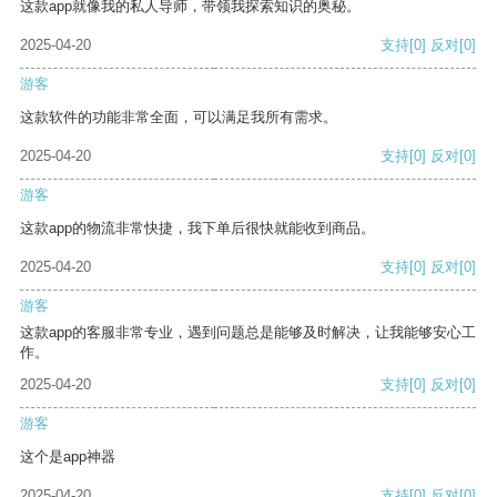
这款app就像我的私人导师，带领我探索知识的奥秘。
2025-04-20
支持
[0]
反对
[0]
游客
这款软件的功能非常全面，可以满足我所有需求。
2025-04-20
支持
[0]
反对
[0]
游客
这款app的物流非常快捷，我下单后很快就能收到商品。
2025-04-20
支持
[0]
反对
[0]
游客
这款app的客服非常专业，遇到问题总是能够及时解决，让我能够安心工
作。
2025-04-20
支持
[0]
反对
[0]
游客
这个是app神器
2025-04-20
支持
[0]
反对
[0]